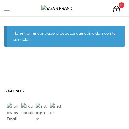
0
YAYA'S
BRAND
No se han encontrado productos que coincidan con tu
selección.
SÍGUENOS!