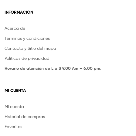
INFORMACIÓN
Acerca de
Términos y condiciones
Contacto y Sitio del mapa
Políticas de privacidad
Horario de atención de L a S 9.00 Am – 6:00 pm.
MI CUENTA
Mi cuenta
Historial de compras
Favoritos