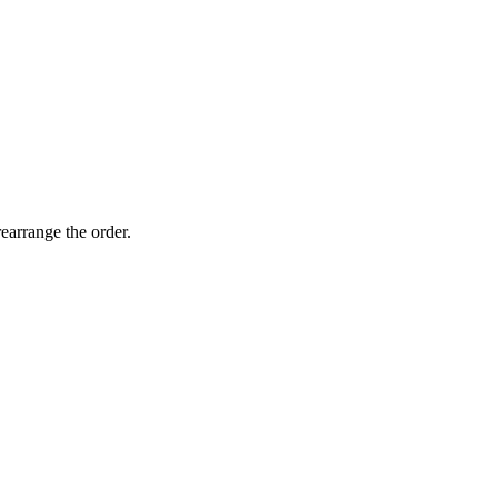
earrange the order.