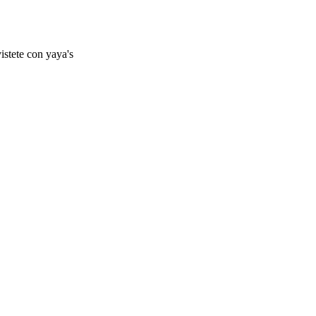
istete con yaya's