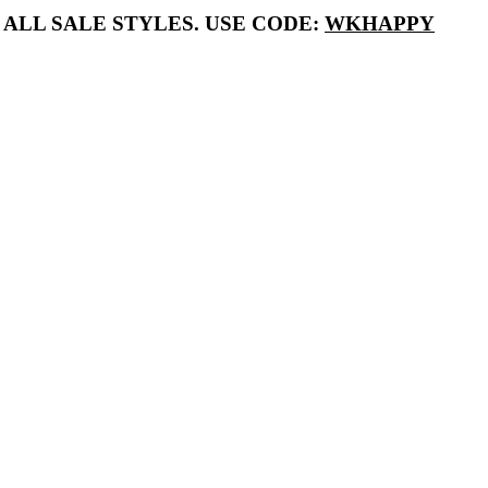
 ALL SALE STYLES. USE CODE:
WKHAPPY