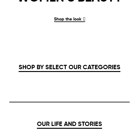
Shop the look
SHOP BY SELECT OUR CATEGORIES
OUR LIFE AND STORIES