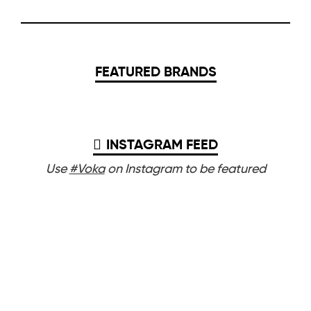
FEATURED BRANDS
INSTAGRAM FEED
Use
#Voka
on Instagram to be featured