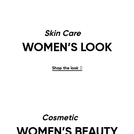
Skin Care
WOMEN’S LOOK
Shop the look
Cosmetic
WOMEN’S BEAUTY