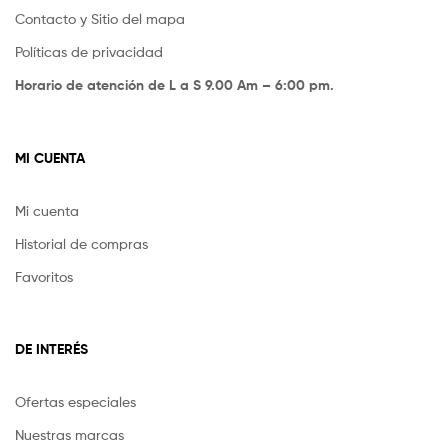
Contacto y Sitio del mapa
Políticas de privacidad
Horario de atención de L a S 9.00 Am – 6:00 pm.
MI CUENTA
Mi cuenta
Historial de compras
Favoritos
DE INTERÉS
Ofertas especiales
Nuestras marcas