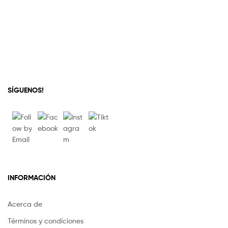
SÍGUENOS!
INFORMACIÓN
Acerca de
Términos y condiciones