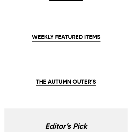
WEEKLY FEATURED ITEMS
THE AUTUMN OUTER’S
Editor’s Pick