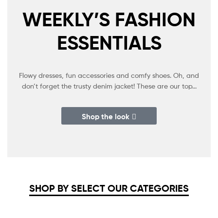
WEEKLY’S FASHION
ESSENTIALS
Flowy dresses, fun accessories and comfy shoes. Oh, and
don’t forget the trusty denim jacket! These are our top...
Shop the look
SHOP BY SELECT OUR CATEGORIES