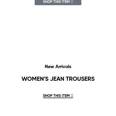
SHOP THIS ITEM
New Arrivals
WOMEN’S JEAN TROUSERS
SHOP THIS ITEM