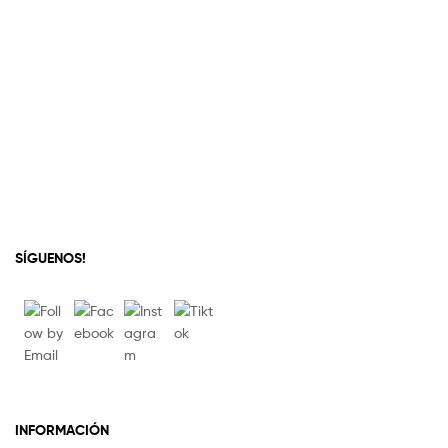
SÍGUENOS!
INFORMACIÓN