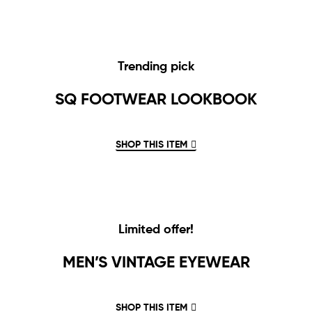
Trending pick
SQ FOOTWEAR LOOKBOOK
SHOP THIS ITEM
Limited offer!
MEN’S VINTAGE EYEWEAR
SHOP THIS ITEM