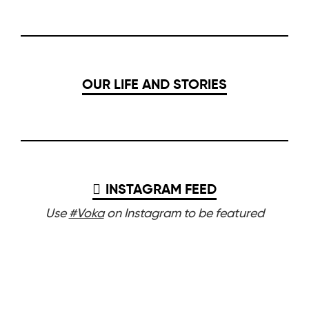
OUR LIFE AND STORIES
INSTAGRAM FEED
Use
#Voka
on Instagram to be featured