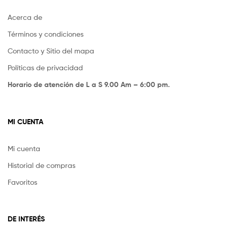
Acerca de
Términos y condiciones
Contacto y Sitio del mapa
Políticas de privacidad
Horario de atención de L a S 9.00 Am – 6:00 pm.
MI CUENTA
Mi cuenta
Historial de compras
Favoritos
DE INTERÉS