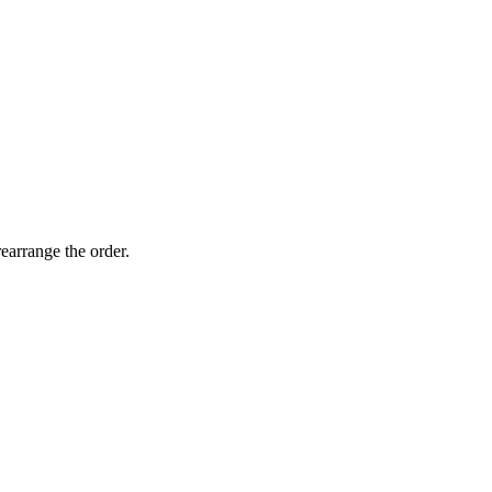
earrange the order.