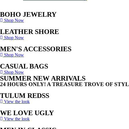
BOHO JEWELRY
Shop Now
LEATHER SHORE
Shop Now
MEN'S ACCESSORIES
Shop Now
CASUAL BAGS
Shop Now
SUMMER NEW ARRIVALS
24 HOURS ONLY! A TREASURE TROVE OF STY
TULUM REDSS
View the look
WE LOVE UGLY
View the look