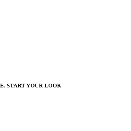
LE.
START YOUR LOOK