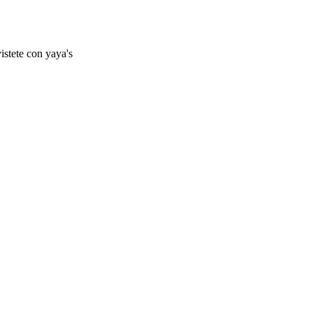
istete con yaya's