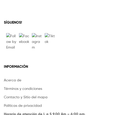
SÍGUENOS!
INFORMACIÓN
Acerca de
Términos y condiciones
Contacto y Sitio del mapa
Políticas de privacidad
Horario de atención de L a S 9.00 Am – 6:00 pm.