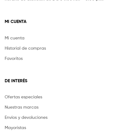
MI CUENTA
Mi cuenta
Historial de compras
Favoritos
DE INTERÉS
Ofertas especiales
Nuestras marcas
Envíos y devoluciones
Mayoristas