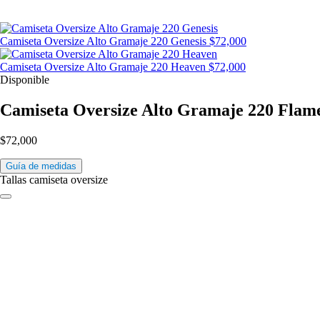
Camiseta Oversize Alto Gramaje 220 Genesis
$
72,000
Camiseta Oversize Alto Gramaje 220 Heaven
$
72,000
Disponible
Camiseta Oversize Alto Gramaje 220 Flam
$
72,000
Guía de medidas
Tallas camiseta oversize