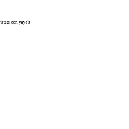
istete con yaya's