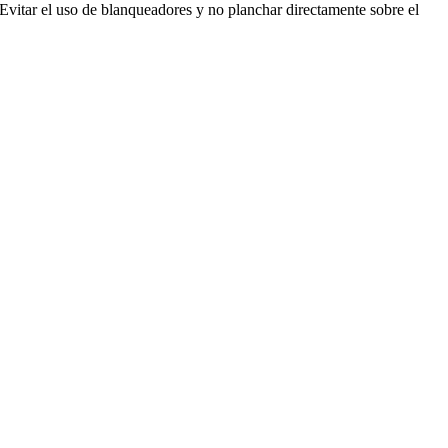
. Evitar el uso de blanqueadores y no planchar directamente sobre el