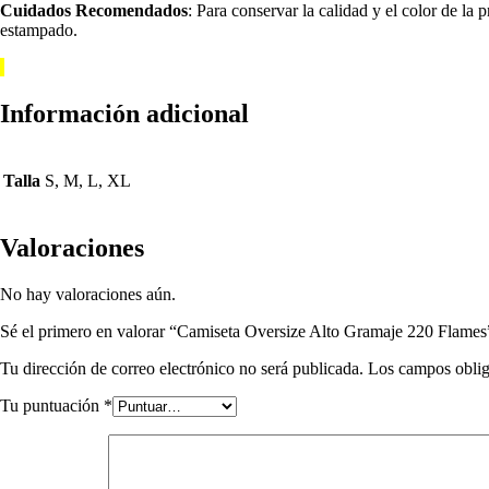
Cuidados Recomendados
: Para conservar la calidad y el color de la
estampado.
Información adicional
Talla
S, M, L, XL
Valoraciones
No hay valoraciones aún.
Sé el primero en valorar “Camiseta Oversize Alto Gramaje 220 Flames
Tu dirección de correo electrónico no será publicada.
Los campos oblig
Tu puntuación
*