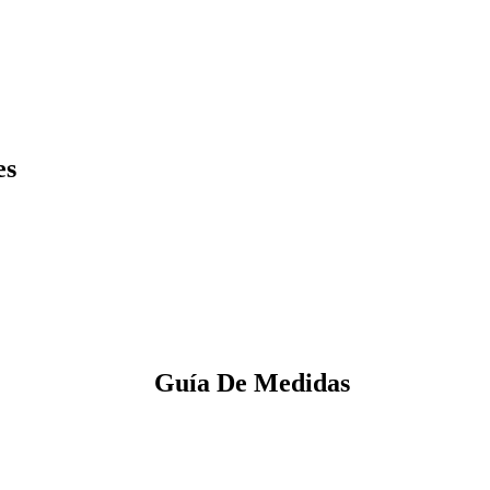
es
Guía De Medidas