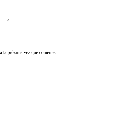
a la próxima vez que comente.