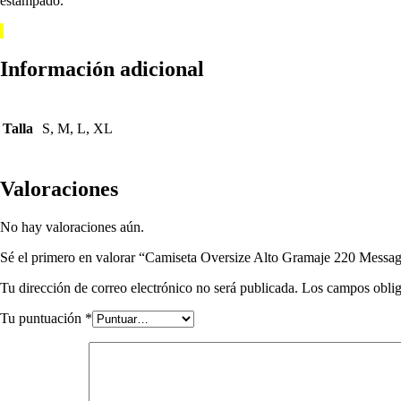
estampado.
Información adicional
Talla
S, M, L, XL
Valoraciones
No hay valoraciones aún.
Sé el primero en valorar “Camiseta Oversize Alto Gramaje 220 Messa
Tu dirección de correo electrónico no será publicada.
Los campos oblig
Tu puntuación
*