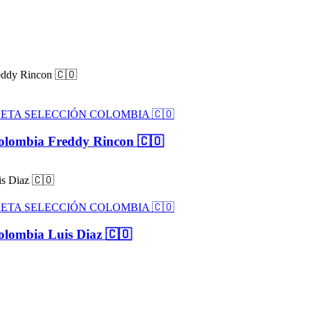
SETA SELECCIÓN COLOMBIA 🇨🇴
Colombia Freddy Rincon 🇨🇴
SETA SELECCIÓN COLOMBIA 🇨🇴
olombia Luis Diaz 🇨🇴