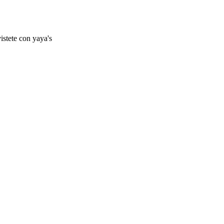
istete con yaya's