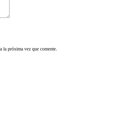
a la próxima vez que comente.