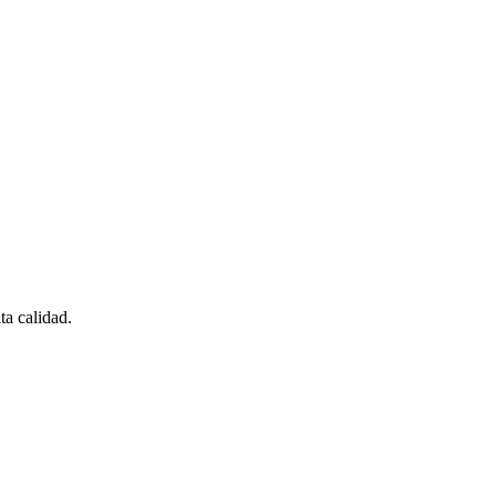
ta calidad.