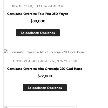
,
NEW MERCH 🔴
TELA FRIA PREMIUM 💎
Camiseta Oversize Tela Fría 250 Yayas
$
80,000
Seleccionar Opciones
,
ALGODON PESADO PREMIUN 💎
NEW MERCH 🔴
Camiseta Oversize Alto Gramaje 220 God Hope
$
72,000
Seleccionar Opciones