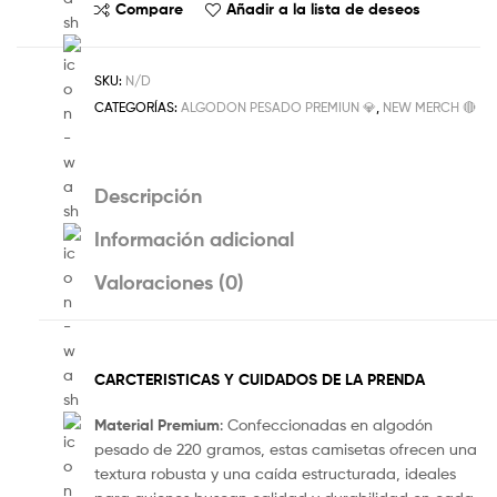
Compare
Añadir a la lista de deseos
SKU:
N/D
CATEGORÍAS:
ALGODON PESADO PREMIUN 💎
,
NEW MERCH 🔴
Descripción
Información adicional
Valoraciones (0)
CARCTERISTICAS Y CUIDADOS DE LA PRENDA
Material Premium
: Confeccionadas en algodón
pesado de 220 gramos, estas camisetas ofrecen una
textura robusta y una caída estructurada, ideales