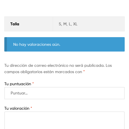
Talla
S, M, L, XL
No hay valoraciones aún.
Tu dirección de correo electrónico no será publicada.
Los
campos obligatorios están marcados con
*
Tu puntuación
*
Tu valoración
*