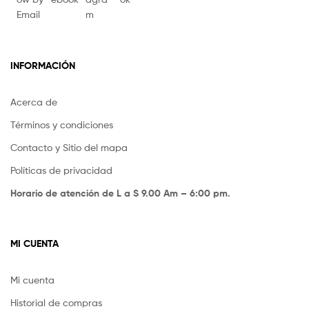
INFORMACIÓN
Acerca de
Términos y condiciones
Contacto y Sitio del mapa
Políticas de privacidad
Horario de atención de L a S 9.00 Am – 6:00 pm.
MI CUENTA
Mi cuenta
Historial de compras