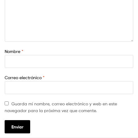
Nombre
*
Correo electrónico
*
Guarda mi nombre, correo electrónico y web en este
navegador para la próxima vez que comente.