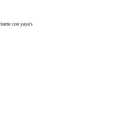
istete con yaya's