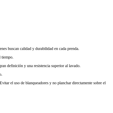
ienes buscan calidad y durabilidad en cada prenda.
l tiempo.
ran definición y una resistencia superior al lavado.
o.
. Evitar el uso de blanqueadores y no planchar directamente sobre el