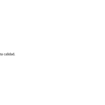
ta calidad.