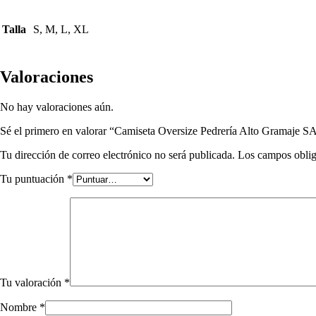
Talla
S, M, L, XL
Valoraciones
No hay valoraciones aún.
Sé el primero en valorar “Camiseta Oversize Pedrería Alto Gramaje
Tu dirección de correo electrónico no será publicada.
Los campos oblig
Tu puntuación
*
Tu valoración
*
Nombre
*