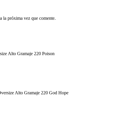
a la próxima vez que comente.