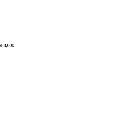
$
88,000