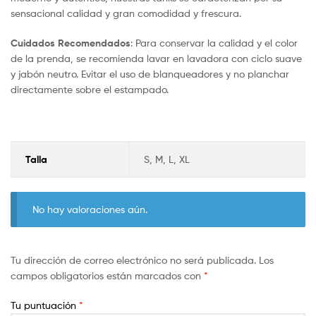
sensacional calidad y gran comodidad y frescura.
Cuidados Recomendados
: Para conservar la calidad y el color
de la prenda, se recomienda lavar en lavadora con ciclo suave
y jabón neutro. Evitar el uso de blanqueadores y no planchar
directamente sobre el estampado.
Talla
S, M, L, XL
No hay valoraciones aún.
Tu dirección de correo electrónico no será publicada.
Los
campos obligatorios están marcados con
*
Tu puntuación
*