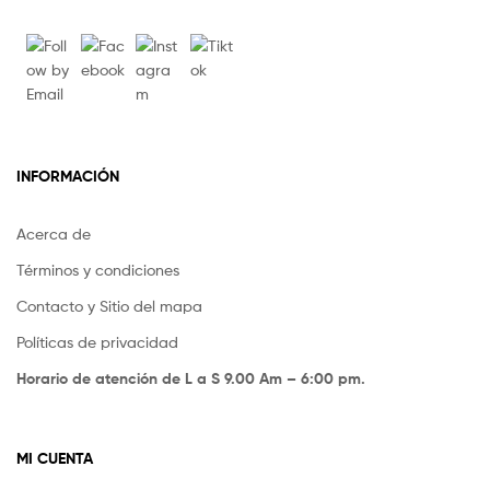
INFORMACIÓN
Acerca de
Términos y condiciones
Contacto y Sitio del mapa
Políticas de privacidad
Horario de atención de L a S 9.00 Am – 6:00 pm.
MI CUENTA