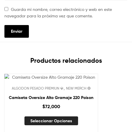
Guarda mi nombre, correo electrónico y web en este
navegador para la próxima vez que comente.
Productos relacionados
,
ALGODON PESADO PREMIUN 💎
NEW MERCH 🔴
Camiseta Oversize Alto Gramaje 220 Poison
$
72,000
Seleccionar Opciones