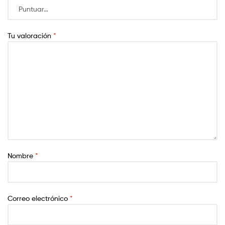
Tu valoración
*
Nombre
*
Correo electrónico
*