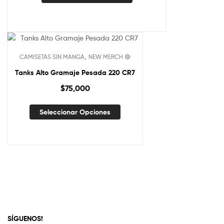
,
CAMISETAS SIN MANGA
NEW MERCH 🔴
Tanks Alto Gramaje Pesada 220 CR7
$
75,000
Seleccionar Opciones
SÍGUENOS!