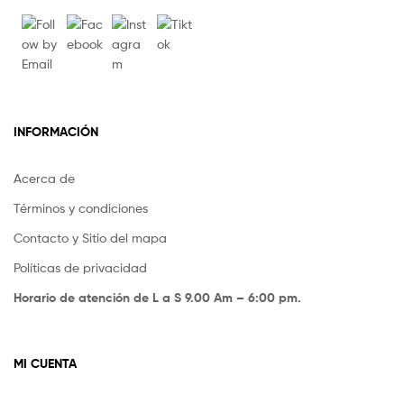
INFORMACIÓN
Acerca de
Términos y condiciones
Contacto y Sitio del mapa
Políticas de privacidad
Horario de atención de L a S 9.00 Am – 6:00 pm.
MI CUENTA