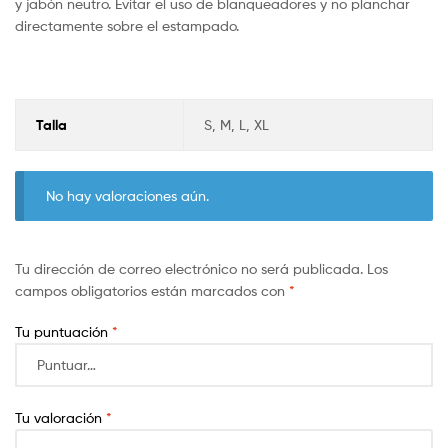
y jabón neutro. Evitar el uso de blanqueadores y no planchar
directamente sobre el estampado.
Talla
S, M, L, XL
No hay valoraciones aún.
Tu dirección de correo electrónico no será publicada.
Los
campos obligatorios están marcados con
*
Tu puntuación
*
Tu valoración
*