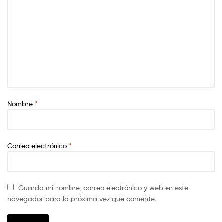
Nombre
*
Correo electrónico
*
Guarda mi nombre, correo electrónico y web en este
navegador para la próxima vez que comente.