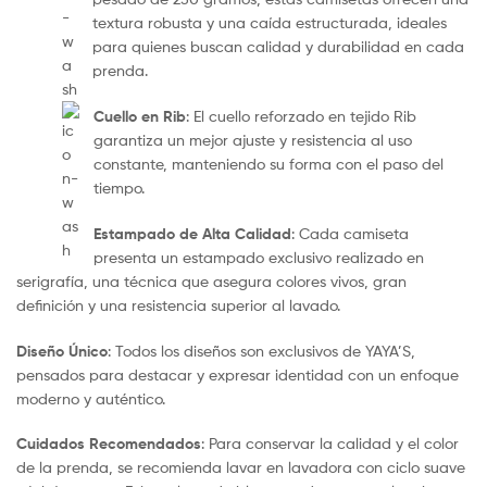
textura robusta y una caída estructurada, ideales
para quienes buscan calidad y durabilidad en cada
prenda.
Cuello en Rib
: El cuello reforzado en tejido Rib
garantiza un mejor ajuste y resistencia al uso
constante, manteniendo su forma con el paso del
tiempo.
Estampado de Alta Calidad
: Cada camiseta
presenta un estampado exclusivo realizado en
serigrafía, una técnica que asegura colores vivos, gran
definición y una resistencia superior al lavado.
Diseño Único
: Todos los diseños son exclusivos de YAYA’S,
pensados para destacar y expresar identidad con un enfoque
moderno y auténtico.
Cuidados Recomendados
: Para conservar la calidad y el color
de la prenda, se recomienda lavar en lavadora con ciclo suave