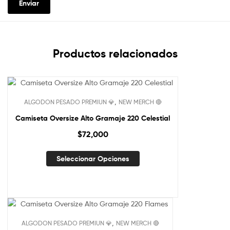
Productos relacionados
,
ALGODON PESADO PREMIUN 💎
NEW MERCH 🔴
Camiseta Oversize Alto Gramaje 220 Celestial
$
72,000
Seleccionar Opciones
,
ALGODON PESADO PREMIUN 💎
NEW MERCH 🔴