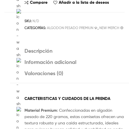
Compare
Añadir a la lista de deseos
SKU:
N/D
CATEGORÍAS:
ALGODON PESADO PREMIUN 💎
,
NEW MERCH 🔴
Descripción
Información adicional
Valoraciones (0)
CARCTERISTICAS Y CUIDADOS DE LA PRENDA
Material Premium
: Confeccionadas en algodón
pesado de 220 gramos, estas camisetas ofrecen una
textura robusta y una caída estructurada, ideales