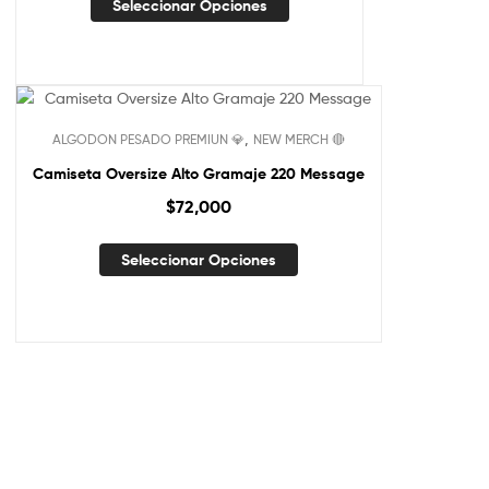
Seleccionar Opciones
,
ALGODON PESADO PREMIUN 💎
NEW MERCH 🔴
Camiseta Oversize Alto Gramaje 220 Message
$
72,000
Seleccionar Opciones