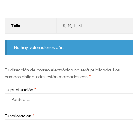
Talla
S, M, L, XL
No hay valoraciones aún.
Tu dirección de correo electrónico no será publicada.
Los
campos obligatorios están marcados con
*
Tu puntuación
*
Tu valoración
*