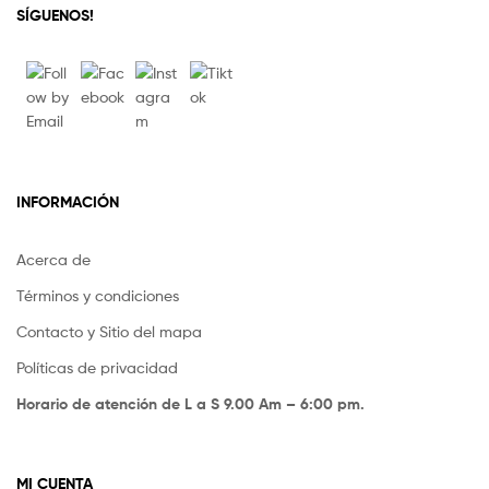
SÍGUENOS!
INFORMACIÓN
Acerca de
Términos y condiciones
Contacto y Sitio del mapa
Políticas de privacidad
Horario de atención de L a S 9.00 Am – 6:00 pm.
MI CUENTA