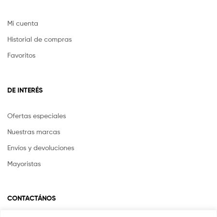
Mi cuenta
Historial de compras
Favoritos
DE INTERÉS
Ofertas especiales
Nuestras marcas
Envíos y devoluciones
Mayoristas
CONTACTÁNOS