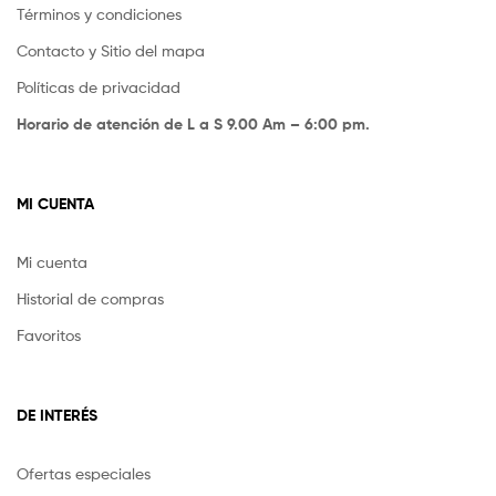
Términos y condiciones
Contacto y Sitio del mapa
Políticas de privacidad
Horario de atención de L a S 9.00 Am – 6:00 pm.
MI CUENTA
Mi cuenta
Historial de compras
Favoritos
DE INTERÉS
Ofertas especiales