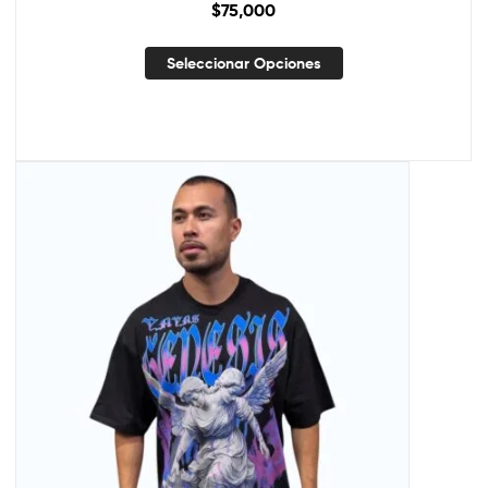
$
75,000
Seleccionar Opciones