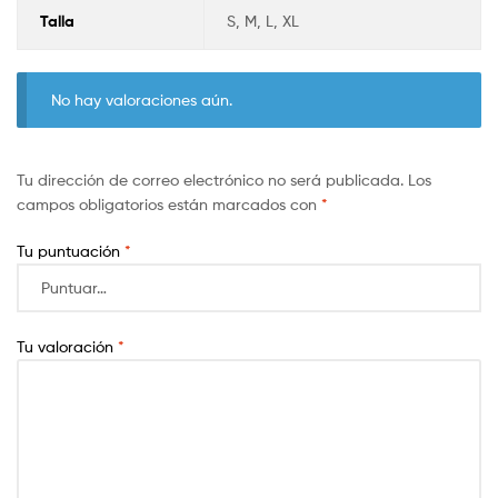
Talla
S, M, L, XL
No hay valoraciones aún.
Tu dirección de correo electrónico no será publicada.
Los
campos obligatorios están marcados con
*
Tu puntuación
*
Tu valoración
*