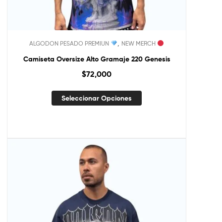
,
ALGODON PESADO PREMIUN
NEW MERCH
Camiseta Oversize Alto Gramaje 220 Genesis
$
72,000
Seleccionar Opciones