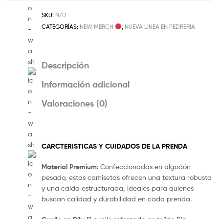
SKU:
N/D
CATEGORÍAS:
NEW MERCH
,
NUEVA LINEA EN PEDRERIA
Descripción
Información adicional
Valoraciones (0)
CARCTERISTICAS Y CUIDADOS DE LA PRENDA
Material Premium
: Confeccionadas en algodón
pesado, estas camisetas ofrecen una textura robusta
y una caída estructurada, ideales para quienes
buscan calidad y durabilidad en cada prenda.