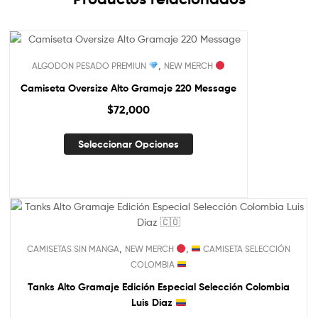
,
ALGODON PESADO PREMIUN
NEW MERCH
Camiseta Oversize Alto Gramaje 220 Message
$
72,000
Seleccionar Opciones
,
,
CAMISETAS SIN MANGA
NEW MERCH
CAMISETA SELECCIÓN
COLOMBIA
Tanks Alto Gramaje Edición Especial Selección Colombia
Luis Diaz