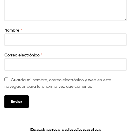
Nombre
*
Correo electrónico
*
Guarda mi nombre, correo electrónico y web en este
navegador para la próxima vez que comente.
Productos relacionados