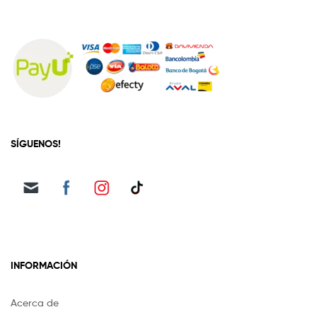
SÍGUENOS!
INFORMACIÓN
Acerca de