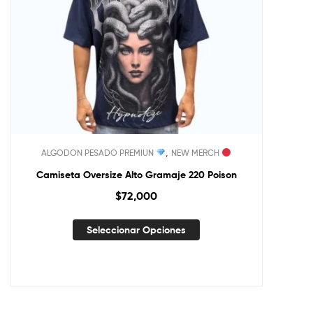
,
ALGODON PESADO PREMIUN
NEW MERCH
Camiseta Oversize Alto Gramaje 220 Poison
$
72,000
Seleccionar Opciones