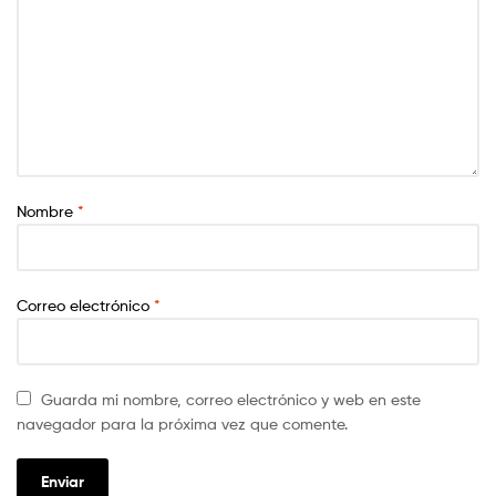
Nombre
*
Correo electrónico
*
Guarda mi nombre, correo electrónico y web en este
navegador para la próxima vez que comente.