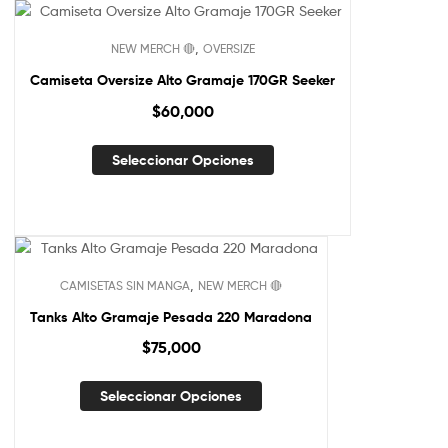
,
NEW MERCH 🔴
OVERSIZE
Camiseta Oversize Alto Gramaje 170GR Seeker
$
60,000
Seleccionar Opciones
,
CAMISETAS SIN MANGA
NEW MERCH 🔴
Tanks Alto Gramaje Pesada 220 Maradona
$
75,000
Seleccionar Opciones