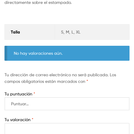
directamente sobre el estampado.
Talla
S, M, L, XL
No hay valoraciones aún.
Tu dirección de correo electrónico no será publicada.
Los
campos obligatorios están marcados con
*
Tu puntuación
*
Tu valoración
*