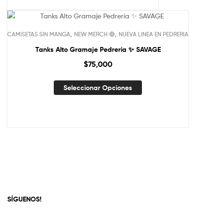
,
,
CAMISETAS SIN MANGA
NEW MERCH 🔴
NUEVA LINEA EN PEDRERIA
Tanks Alto Gramaje Pedrería ✨ SAVAGE
$
75,000
Seleccionar Opciones
SÍGUENOS!