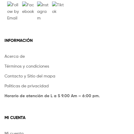
INFORMACIÓN
Acerca de
Términos y condiciones
Contacto y Sitio del mapa
Políticas de privacidad
Horario de atención de L a S 9.00 Am – 6:00 pm.
MI CUENTA
Mi cuenta