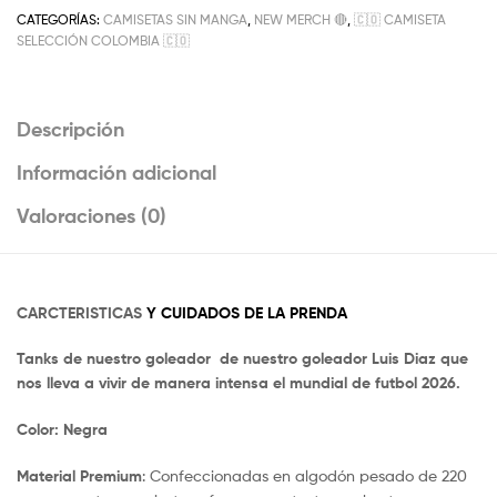
CATEGORÍAS:
CAMISETAS SIN MANGA
,
NEW MERCH 🔴
,
🇨🇴 CAMISETA
SELECCIÓN COLOMBIA 🇨🇴
Descripción
Información adicional
Valoraciones (0)
CARCTERISTICAS
Y CUIDADOS DE LA PRENDA
Tanks de nuestro goleador de nuestro goleador Luis Diaz que
nos lleva a vivir de manera intensa el mundial de futbol 2026.
Color: Negra
Material Premium
: Confeccionadas en algodón pesado de 220