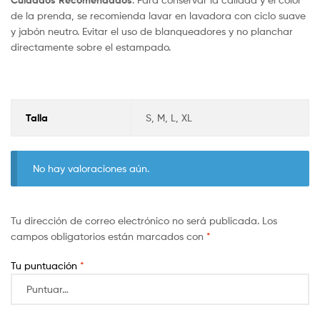
Cuidados Recomendados
de la prenda, se recomienda lavar en lavadora con ciclo suave
y jabón neutro. Evitar el uso de blanqueadores y no planchar
directamente sobre el estampado.
Talla
S, M, L, XL
No hay valoraciones aún.
Tu dirección de correo electrónico no será publicada.
Los
campos obligatorios están marcados con
*
Tu puntuación
*