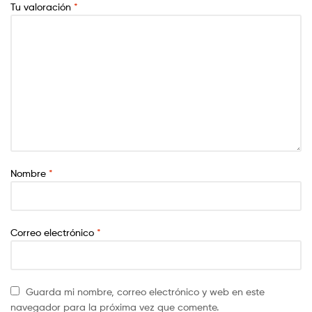
Tu valoración
*
Nombre
*
Correo electrónico
*
Guarda mi nombre, correo electrónico y web en este
navegador para la próxima vez que comente.