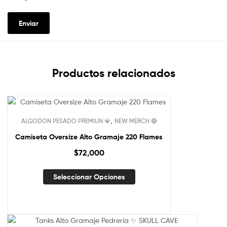
Productos relacionados
,
ALGODON PESADO PREMIUN 💎
NEW MERCH 🔴
Camiseta Oversize Alto Gramaje 220 Flames
$
72,000
Seleccionar Opciones