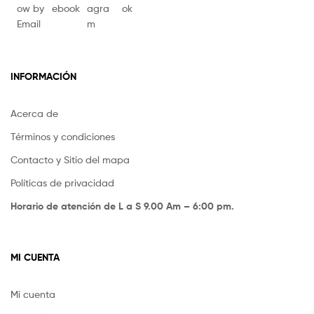
INFORMACIÓN
Acerca de
Términos y condiciones
Contacto y Sitio del mapa
Políticas de privacidad
Horario de atención de L a S 9.00 Am – 6:00 pm.
MI CUENTA
Mi cuenta