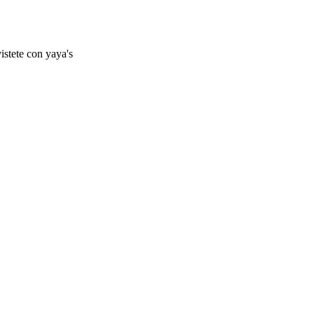
istete con yaya's