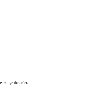
earrange the order.