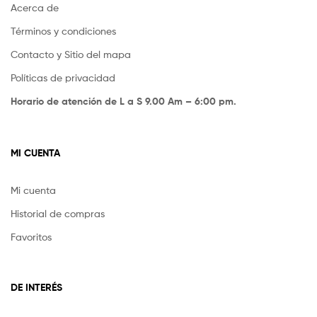
Acerca de
Términos y condiciones
Contacto y Sitio del mapa
Políticas de privacidad
Horario de atención de L a S 9.00 Am – 6:00 pm.
MI CUENTA
Mi cuenta
Historial de compras
Favoritos
DE INTERÉS