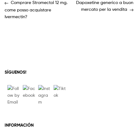
Comprare Stromectol 12 mg.
Dapoxetine generico a buon
mercato per la vendita
come posso acquistare
Ivermectin?
SÍGUENOS!
INFORMACIÓN