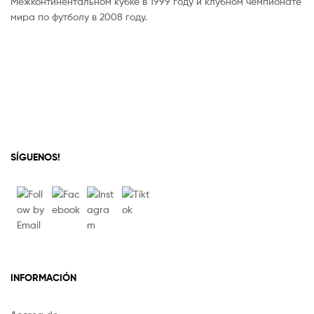
Межконтинентальном кубке в 1999 году и клубном чемпионате
мира по футболу в 2008 году.
SÍGUENOS!
INFORMACIÓN