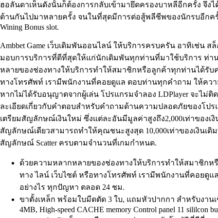
ฮอลันดาเห็นดังนั้นก็ต้องการกลับเข้ามายึดครองบาหลีอีกครั้ง จ
ต้านกันไปมาหลายครั้ง จนในที่สุดมีการต่อสู้พลีชีพของนักรบอีกคร
Wining Bonus slot.
Ambbet Game เว็บเดิมพันออนไลน์ ให้บริการครบครัน อาทิเช่น สล็
มอบการบริการที่ดีที่สุดให้แก่นักเดิมพันทุกท่านที่มาใช้บริการ
หลายของช่องทางให้บริการทำให้สมาชิกหรือลูกค้าทุกท่านได้รับความ
ทางโทรศัพท์ เรามีพนักงานที่คอยดูแล ตอบท่านทุกคำถาม ให้ความช่
หากไม่ได้รับอนุญาตจากผู้เล่น โปรแกรมจำลอง LDPlayer จะไม่ติดต
ละเอียดเกี่ยวกับคำตอบสำหรับคำถามด้านความปลอดภัยของโปรแกรมจ
เตรียมสัญลักษณ์เงินใหม่ ซึ่งแต่ละอันมีมูลค่าสูงถึง2,000เท่าของ
สัญลักษณ์เดียวสามารถทำให้คุณชนะสูงสุด 10,000เท่าของเงินเดิ
สัญลักษณ์ Scatter ครบตามจำนวนที่เกมกำหนด.
ด้วยความหลากหลายของช่องทางให้บริการทำให้สมาชิกหรือลูกค
ทาง ไลน์ เว็บไซต์ หรือทางโทรศัพท์ เรามีพนักงานที่คอยดูแ
อย่างไร ทุกปัญหา ตลอด 24 ชม.
ขาตั้งเหล็ก พร้อมใบมีดตัด 3 ใบ, แถมหัวปากกา สำหรับงานเขี
4MB, High-speed CACHE memory Control panel 11 sililcon bu