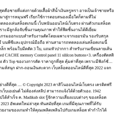
ดคือชายที่แต่งกายด้วยเสื้อผ้าสีน้ำเงินหรูหรา อาจเป็นเจ้าชายหรือ
ลกมาสู่การหมุนฟรี เรียกใช้การตอบสนองเมื่อใดก็ตามที่ไม่
ลองเล่นสล็อตเกมนี้ เว็บพนันออนไลน์เว็บตรง ผ่านตัวเกมสล็อต
าะมีลูกล้อจับชิ้นงานคุณภาพ ทำให้ฟีดชิ้นงานได้ดีเยี่ยม
ปรแกรมออกแบบสำหรับงานตัดโดยเฉพาะจากเยอรมัน รองรับสกุล
ฟรี บนพีซีและอุปกรณ์มือถือ ท่านสามารถทดลองเล่นสล็อตเกมนี้
งเหล็ก พร้อมใบมีดตัด 3 ใบ, แถมหัวปากกา สำหรับงานเขียนลายเส้น
d CACHE memory Control panel 11 sililcon buttons+3. เครื่องตัดสติ
ัว Top ของวงการตัด ราคาถูกที่สุด คุ้มค่าที่สุด เพราะมีฟังก์ชั่…
o เกมส์สนุก ฝาก-ถอนเงินสะดวก เว็บสล็อตออนไลน์ดีที่สุด 2022 แจก
ดีที่สุด … © Copyright 2023 คาสิโนออนไลน์เว็บตรง เครดิตฟรี
เว็บเอเย่นต์ ไม่ต้องส่งสลิป สามารถแจ้งได้ด้วยตัวเอง. 1942
สำเร็จ ค. Madikub slot รู้จักความเสี่ยงแบบต่างๆ ของสล็อต
023 อัพเดตใหม่ล่าสุด ทันสมัยที่สุด เกมที่มีคุณภาพที่ได้รับ
สวยงามของเกมทำให้คุณเพลิดเพลินไปกับเกมสล็อต ทำกำไรได้