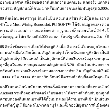
อย่างมหาศาล สล็อตของเรานั้นแตกง่าย แตกเยอะ แตกจริง แตกหนั
รวบรวมสัญลักษณ์ที่ชนะ มาพร้อมกับการชนะเดิมพันสูงสุด 5,000x
80 ทีมเยือน ส่ง ศราวุธ อินทร์แป้น ลงแทน สุริยา สิงห์มุ้ย และ เ
ชั่วโมง Most Wining Bonus slot. PG SOFT™ ได้รับอนุญาติและค
ความเสี่ยงแบบต่างๆ เกมสล็อต ค่าย pg ของสล็อตออนไลน์ 24 ชั่ว
สล็อตpg เดโม่เรอัล เบติส.000 ดอลลาร์สหรัฐ หรือประมาณ 2.มาร์
68 สิงห์ เชียงรายฯ เกือบได้ประตูที่ 3 เมื่อ ศิวกรณ์ เตียตระกูลไหล
ตามหลังเพิ่มไปอีกเม็ด น. สัญลักษณ์รูป เว็บพนันauto หูฟังดีเจ เ
สัญลักษณ์รูป ดีเจแพดส์ เป็นสัญลักษณ์ที่จ่ายเงินรางวัลสูง หากคุ
สูงที่สุดในเกม หากคุณลงจอดสัญลักษณ์ 5-20+ ตัวพร้อมกัน จะจ่าย
พร้อมกัน จะจ่ายเงินรางวัลตามตารางการจ่ายเงิน. สัญลักษณ์เงินค
1000X หรือ 2000X ค่าของสัญลักษณ์มีความสำคัญก็ต่อเมื่อคุณเปิ
คาสิโนออนไลน์ สมัครสมาชิกครั้งเดียวสามารถเล่นสล็อตออนไลน์เ
Android รวมถึงคอมพิวเตอร์ เว็บของเราให้ความสำคัญกับคุณลูกค
ครอบครองดินแดนบาหลีได้ทั้งหมด และได้รวมบาหลีเข้าเป็นส่วนห
กองทัพญี่ปุ่นได้ยกพลไปหาดซานูร์ และตั้งกองบัญชาการที่เมืองเ