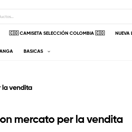
🇨🇴 CAMISETA SELECCIÓN COLOMBIA 🇨🇴
NUEVA 
MANGA
BASICAS
 la vendita
on mercato per la vendita