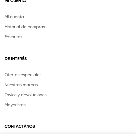
MI CUENTA
Mi cuenta
Historial de compras
Favoritos
DE INTERÉS
Ofertas especiales
Nuestras marcas
Envíos y devoluciones
Mayoristas
CONTACTÁNOS