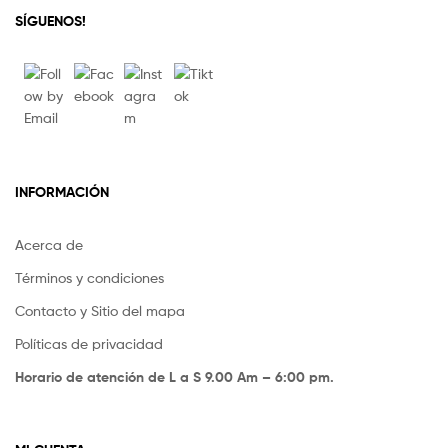
SÍGUENOS!
INFORMACIÓN
Acerca de
Términos y condiciones
Contacto y Sitio del mapa
Políticas de privacidad
Horario de atención de L a S 9.00 Am – 6:00 pm.