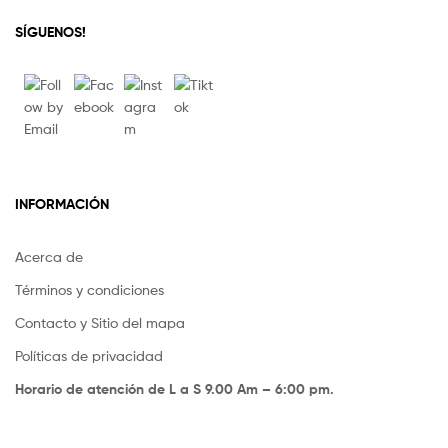
SÍGUENOS!
INFORMACIÓN
Acerca de
Términos y condiciones
Contacto y Sitio del mapa
Políticas de privacidad
Horario de atención de L a S 9.00 Am – 6:00 pm.