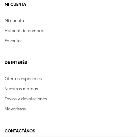
MI CUENTA
Mi cuenta
Historial de compras
Favoritos
DE INTERÉS
Ofertas especiales
Nuestras marcas
Envíos y devoluciones
Mayoristas
CONTACTÁNOS