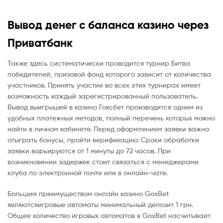
Вывод денег с баланса казино через
Приватбанк
Также здесь систематически проводится турнир Битва
победителей, призовой фонд которого зависит от количества
участников. Принять участие во всех этих турнирах имеет
возможность каждый зарегистрированный пользователь.
Вывод выигрышей в казино Гоксбет производится одним из
удобных платежных методов, полный перечень которых можно
найти в личном кабинете. Перед оформлением заявки важно
отыграть бонусы, пройти верификацию. Сроки обработки
заявки варьируются от 1 минуты до 72 часов. При
возникновении задержек стоит связаться с менеджерами
клуба по электронной почте или в онлайн-чате.
Большим преимуществом онлайн казино GoxBet
являютсяигровые автоматы минимальный депозит 1 грн.
Общее количество игровых автоматов в GoxBet насчитывает