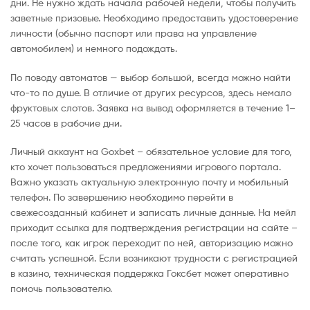
дни. Не нужно ждать начала рабочей недели, чтобы получить
заветные призовые. Необходимо предоставить удостоверение
личности (обычно паспорт или права на управление
автомобилем) и немного подождать.
По поводу автоматов — выбор большой, всегда можно найти
что-то по душе. В отличие от других ресурсов, здесь немало
фруктовых слотов. Заявка на вывод оформляется в течение 1–
25 часов в рабочие дни.
Личный аккаунт на Goxbet – обязательное условие для того,
кто хочет пользоваться предложениями игрового портала.
Важно указать актуальную электронную почту и мобильный
телефон. По завершению необходимо перейти в
свежесозданный кабинет и записать личные данные. На мейл
приходит ссылка для подтверждения регистрации на сайте –
после того, как игрок переходит по ней, авторизацию можно
считать успешной. Если возникают трудности с регистрацией
в казино, техническая поддержка Гоксбет может оперативно
помочь пользователю.