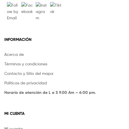
INFORMACIÓN
Acerca de
Términos y condiciones
Contacto y Sitio del mapa
Políticas de privacidad
Horario de atención de L a S 9.00 Am – 6:00 pm.
MI CUENTA
Mi cuenta