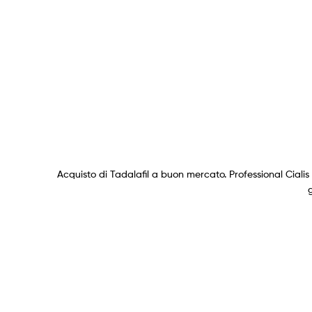
Acquisto di Tadalafil a buon mercato. Professional Ciali