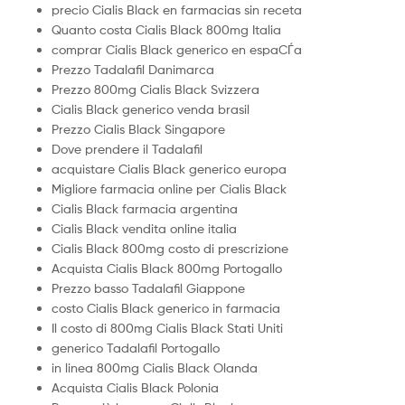
precio Cialis Black en farmacias sin receta
Quanto costa Cialis Black 800mg Italia
comprar Cialis Black generico en espaСЃa
Prezzo Tadalafil Danimarca
Prezzo 800mg Cialis Black Svizzera
Cialis Black generico venda brasil
Prezzo Cialis Black Singapore
Dove prendere il Tadalafil
acquistare Cialis Black generico europa
Migliore farmacia online per Cialis Black
Cialis Black farmacia argentina
Cialis Black vendita online italia
Cialis Black 800mg costo di prescrizione
Acquista Cialis Black 800mg Portogallo
Prezzo basso Tadalafil Giappone
costo Cialis Black generico in farmacia
Il costo di 800mg Cialis Black Stati Uniti
generico Tadalafil Portogallo
in linea 800mg Cialis Black Olanda
Acquista Cialis Black Polonia