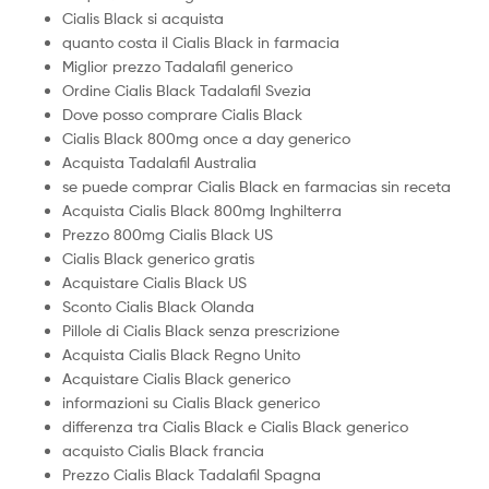
Cialis Black si acquista
quanto costa il Cialis Black in farmacia
Miglior prezzo Tadalafil generico
Ordine Cialis Black Tadalafil Svezia
Dove posso comprare Cialis Black
Cialis Black 800mg once a day generico
Acquista Tadalafil Australia
se puede comprar Cialis Black en farmacias sin receta
Acquista Cialis Black 800mg Inghilterra
Prezzo 800mg Cialis Black US
Cialis Black generico gratis
Acquistare Cialis Black US
Sconto Cialis Black Olanda
Pillole di Cialis Black senza prescrizione
Acquista Cialis Black Regno Unito
Acquistare Cialis Black generico
informazioni su Cialis Black generico
differenza tra Cialis Black e Cialis Black generico
acquisto Cialis Black francia
Prezzo Cialis Black Tadalafil Spagna