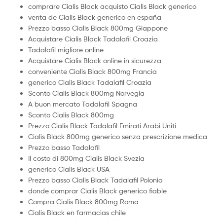
comprare Cialis Black acquisto Cialis Black generico
venta de Cialis Black generico en españa
Prezzo basso Cialis Black 800mg Giappone
Acquistare Cialis Black Tadalafil Croazia
Tadalafil migliore online
Acquistare Cialis Black online in sicurezza
conveniente Cialis Black 800mg Francia
generico Cialis Black Tadalafil Croazia
Sconto Cialis Black 800mg Norvegia
A buon mercato Tadalafil Spagna
Sconto Cialis Black 800mg
Prezzo Cialis Black Tadalafil Emirati Arabi Uniti
Cialis Black 800mg generico senza prescrizione medica
Prezzo basso Tadalafil
Il costo di 800mg Cialis Black Svezia
generico Cialis Black USA
Prezzo basso Cialis Black Tadalafil Polonia
donde comprar Cialis Black generico fiable
Compra Cialis Black 800mg Roma
Cialis Black en farmacias chile