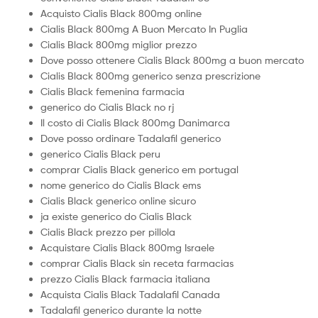
Acquisto Cialis Black 800mg online
Cialis Black 800mg A Buon Mercato In Puglia
Cialis Black 800mg miglior prezzo
Dove posso ottenere Cialis Black 800mg a buon mercato
Cialis Black 800mg generico senza prescrizione
Cialis Black femenina farmacia
generico do Cialis Black no rj
Il costo di Cialis Black 800mg Danimarca
Dove posso ordinare Tadalafil generico
generico Cialis Black peru
comprar Cialis Black generico em portugal
nome generico do Cialis Black ems
Cialis Black generico online sicuro
ja existe generico do Cialis Black
Cialis Black prezzo per pillola
Acquistare Cialis Black 800mg Israele
comprar Cialis Black sin receta farmacias
prezzo Cialis Black farmacia italiana
Acquista Cialis Black Tadalafil Canada
Tadalafil generico durante la notte