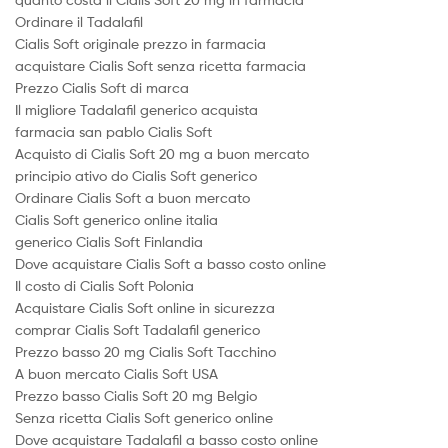
Ordinare il Tadalafil
Cialis Soft originale prezzo in farmacia
acquistare Cialis Soft senza ricetta farmacia
Prezzo Cialis Soft di marca
Il migliore Tadalafil generico acquista
farmacia san pablo Cialis Soft
Acquisto di Cialis Soft 20 mg a buon mercato
principio ativo do Cialis Soft generico
Ordinare Cialis Soft a buon mercato
Cialis Soft generico online italia
generico Cialis Soft Finlandia
Dove acquistare Cialis Soft a basso costo online
Il costo di Cialis Soft Polonia
Acquistare Cialis Soft online in sicurezza
comprar Cialis Soft Tadalafil generico
Prezzo basso 20 mg Cialis Soft Tacchino
A buon mercato Cialis Soft USA
Prezzo basso Cialis Soft 20 mg Belgio
Senza ricetta Cialis Soft generico online
Dove acquistare Tadalafil a basso costo online