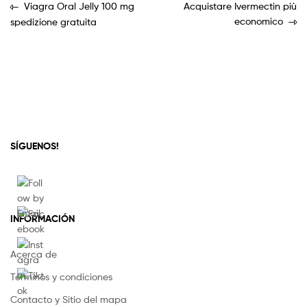
Viagra Oral Jelly 100 mg
Acquistare Ivermectin più
economico
spedizione gratuita
SÍGUENOS!
INFORMACIÓN
Acerca de
Términos y condiciones
Contacto y Sitio del mapa