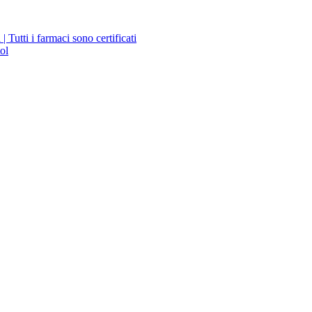
Tutti i farmaci sono certificati
ol