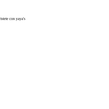
istete con yaya's