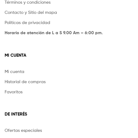
Términos y condiciones
Contacto y Sitio del mapa
Políticas de privacidad
Horario de atención de L a S 9.00 Am – 6:00 pm.
MI CUENTA
Mi cuenta
Historial de compras
Favoritos
DE INTERÉS
Ofertas especiales