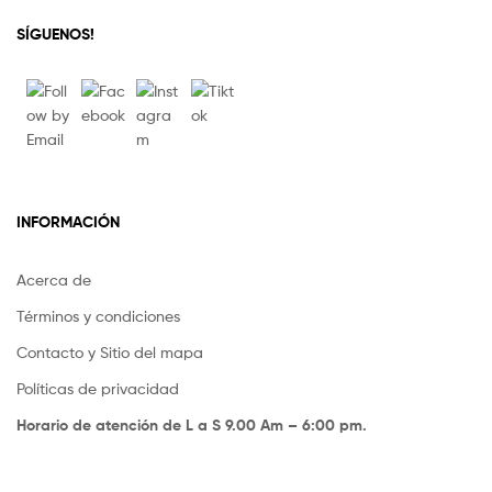
SÍGUENOS!
INFORMACIÓN
Acerca de
Términos y condiciones
Contacto y Sitio del mapa
Políticas de privacidad
Horario de atención de L a S 9.00 Am – 6:00 pm.