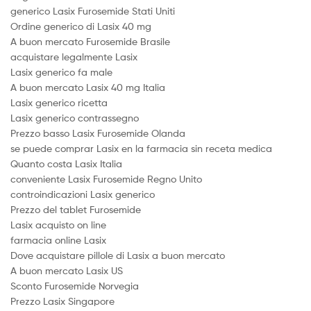
generico Lasix Furosemide Stati Uniti
Ordine generico di Lasix 40 mg
A buon mercato Furosemide Brasile
acquistare legalmente Lasix
Lasix generico fa male
A buon mercato Lasix 40 mg Italia
Lasix generico ricetta
Lasix generico contrassegno
Prezzo basso Lasix Furosemide Olanda
se puede comprar Lasix en la farmacia sin receta medica
Quanto costa Lasix Italia
conveniente Lasix Furosemide Regno Unito
controindicazioni Lasix generico
Prezzo del tablet Furosemide
Lasix acquisto on line
farmacia online Lasix
Dove acquistare pillole di Lasix a buon mercato
A buon mercato Lasix US
Sconto Furosemide Norvegia
Prezzo Lasix Singapore