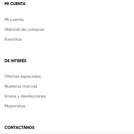
MI CUENTA
Mi cuenta
Historial de compras
Favoritos
DE INTERÉS
Ofertas especiales
Nuestras marcas
Envíos y devoluciones
Mayoristas
CONTACTÁNOS