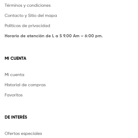
Términos y condiciones
Contacto y Sitio del mapa
Políticas de privacidad
Horario de atención de L a S 9.00 Am – 6:00 pm.
MI CUENTA
Mi cuenta
Historial de compras
Favoritos
DE INTERÉS
Ofertas especiales