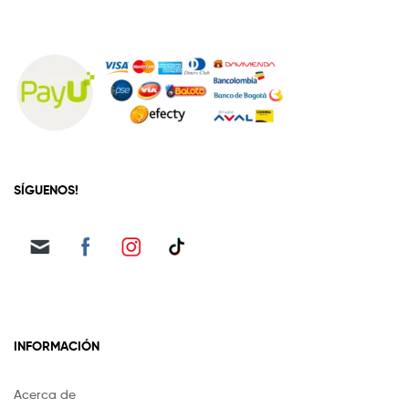
SÍGUENOS!
INFORMACIÓN
Acerca de