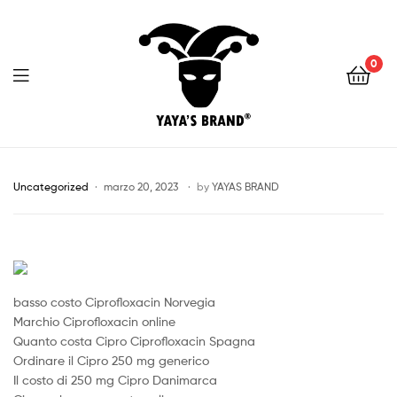
0
YAYA'S
BRAND
Uncategorized
marzo 20, 2023
by
YAYAS BRAND
basso costo Ciprofloxacin Norvegia
Marchio Ciprofloxacin online
Quanto costa Cipro Ciprofloxacin Spagna
Ordinare il Cipro 250 mg generico
Il costo di 250 mg Cipro Danimarca