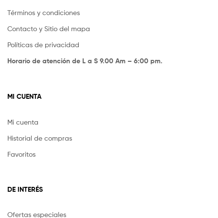
Términos y condiciones
Contacto y Sitio del mapa
Políticas de privacidad
Horario de atención de L a S 9.00 Am – 6:00 pm.
MI CUENTA
Mi cuenta
Historial de compras
Favoritos
DE INTERÉS
Ofertas especiales