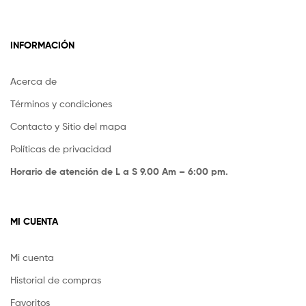
INFORMACIÓN
Acerca de
Términos y condiciones
Contacto y Sitio del mapa
Políticas de privacidad
Horario de atención de L a S 9.00 Am – 6:00 pm.
MI CUENTA
Mi cuenta
Historial de compras
Favoritos