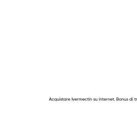
Acquistare Ivermectin su internet. Bonus di 