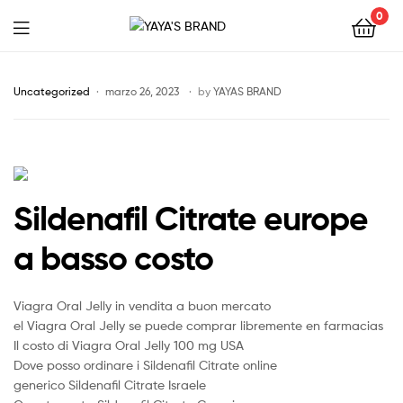
0
YAYA'S
BRAND
Uncategorized
marzo 26, 2023
by
YAYAS BRAND
Sildenafil Citrate europe
a basso costo
Viagra Oral Jelly in vendita a buon mercato
el Viagra Oral Jelly se puede comprar libremente en farmacias
Il costo di Viagra Oral Jelly 100 mg USA
Dove posso ordinare i Sildenafil Citrate online
generico Sildenafil Citrate Israele