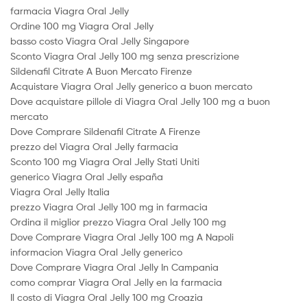
farmacia Viagra Oral Jelly
Ordine 100 mg Viagra Oral Jelly
basso costo Viagra Oral Jelly Singapore
Sconto Viagra Oral Jelly 100 mg senza prescrizione
Sildenafil Citrate A Buon Mercato Firenze
Acquistare Viagra Oral Jelly generico a buon mercato
Dove acquistare pillole di Viagra Oral Jelly 100 mg a buon
mercato
Dove Comprare Sildenafil Citrate A Firenze
prezzo del Viagra Oral Jelly farmacia
Sconto 100 mg Viagra Oral Jelly Stati Uniti
generico Viagra Oral Jelly españa
Viagra Oral Jelly Italia
prezzo Viagra Oral Jelly 100 mg in farmacia
Ordina il miglior prezzo Viagra Oral Jelly 100 mg
Dove Comprare Viagra Oral Jelly 100 mg A Napoli
informacion Viagra Oral Jelly generico
Dove Comprare Viagra Oral Jelly In Campania
como comprar Viagra Oral Jelly en la farmacia
Il costo di Viagra Oral Jelly 100 mg Croazia