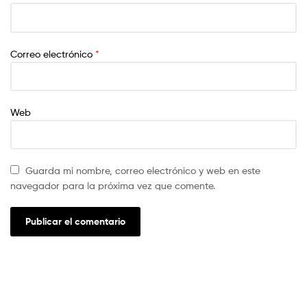
Correo electrónico
*
Web
Guarda mi nombre, correo electrónico y web en este
navegador para la próxima vez que comente.