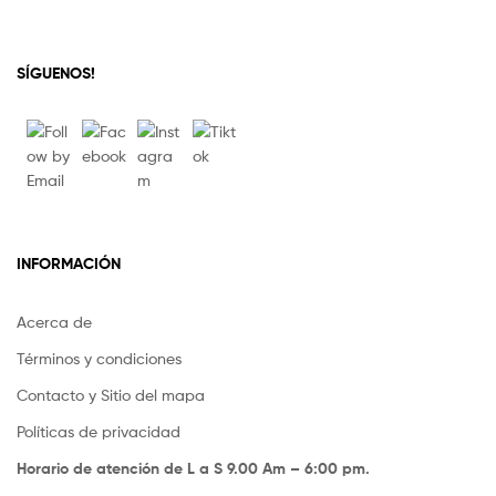
SÍGUENOS!
INFORMACIÓN
Acerca de
Términos y condiciones
Contacto y Sitio del mapa
Políticas de privacidad
Horario de atención de L a S 9.00 Am – 6:00 pm.