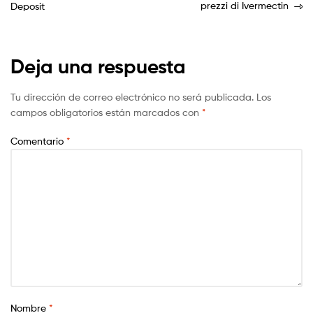
prezzi di Ivermectin
Deposit
Deja una respuesta
Tu dirección de correo electrónico no será publicada.
Los
campos obligatorios están marcados con
*
Comentario
*
Nombre
*