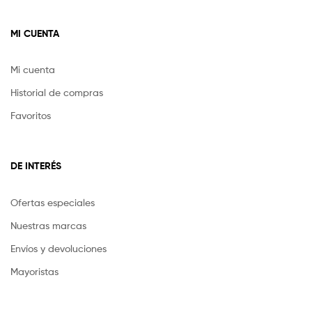
MI CUENTA
Mi cuenta
Historial de compras
Favoritos
DE INTERÉS
Ofertas especiales
Nuestras marcas
Envíos y devoluciones
Mayoristas