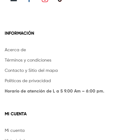
INFORMACIÓN
Acerca de
Términos y condiciones
Contacto y Sitio del mapa
Políticas de privacidad
Horario de atención de L a S 9.00 Am – 6:00 pm.
MI CUENTA
Mi cuenta