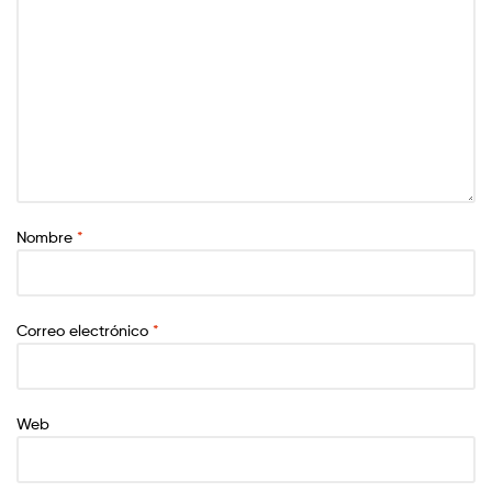
Nombre
*
Correo electrónico
*
Web