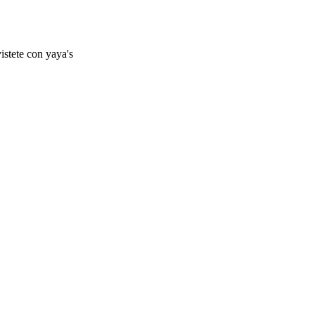
istete con yaya's