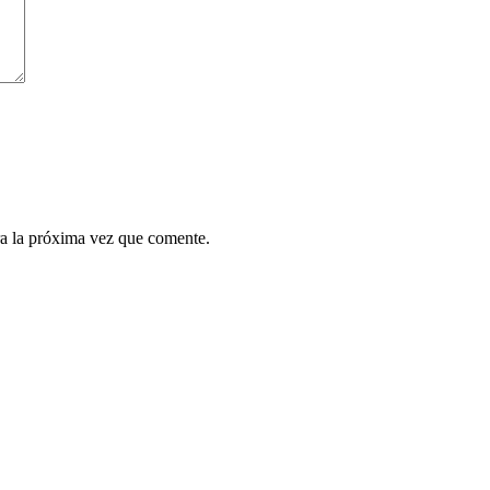
a la próxima vez que comente.