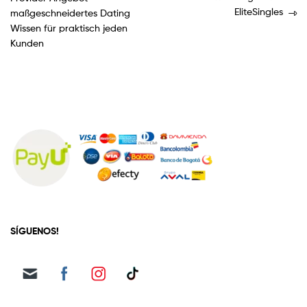
EliteSingles
maßgeschneidertes Dating
Wissen für praktisch jeden
Kunden
SÍGUENOS!