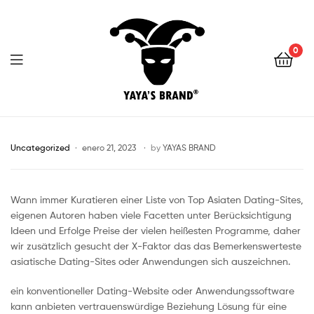
0
YAYA'S
BRAND
Uncategorized
enero 21, 2023
by
YAYAS BRAND
Wann immer Kuratieren einer Liste von Top Asiaten Dating-Sites,
eigenen Autoren haben viele Facetten unter Berücksichtigung
Ideen und Erfolge Preise der vielen heißesten Programme, daher
wir zusätzlich gesucht der X-Faktor das das Bemerkenswerteste
asiatische Dating-Sites oder Anwendungen sich auszeichnen.
ein konventioneller Dating-Website oder Anwendungssoftware
kann anbieten vertrauenswürdige Beziehung Lösung für eine