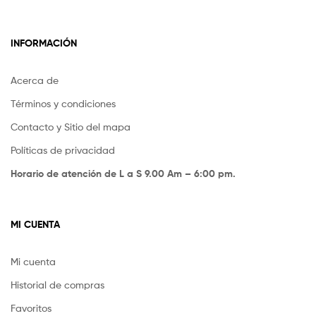
INFORMACIÓN
Acerca de
Términos y condiciones
Contacto y Sitio del mapa
Políticas de privacidad
Horario de atención de L a S 9.00 Am – 6:00 pm.
MI CUENTA
Mi cuenta
Historial de compras
Favoritos