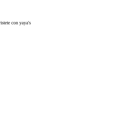
istete con yaya's