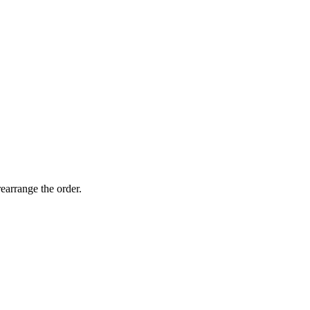
earrange the order.