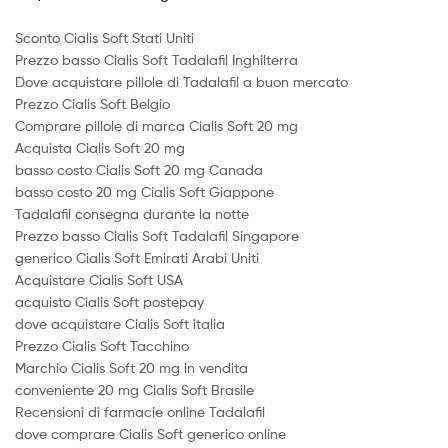
Sconto Cialis Soft Stati Uniti
Prezzo basso Cialis Soft Tadalafil Inghilterra
Dove acquistare pillole di Tadalafil a buon mercato
Prezzo Cialis Soft Belgio
Comprare pillole di marca Cialis Soft 20 mg
Acquista Cialis Soft 20 mg
basso costo Cialis Soft 20 mg Canada
basso costo 20 mg Cialis Soft Giappone
Tadalafil consegna durante la notte
Prezzo basso Cialis Soft Tadalafil Singapore
generico Cialis Soft Emirati Arabi Uniti
Acquistare Cialis Soft USA
acquisto Cialis Soft postepay
dove acquistare Cialis Soft italia
Prezzo Cialis Soft Tacchino
Marchio Cialis Soft 20 mg in vendita
conveniente 20 mg Cialis Soft Brasile
Recensioni di farmacie online Tadalafil
dove comprare Cialis Soft generico online