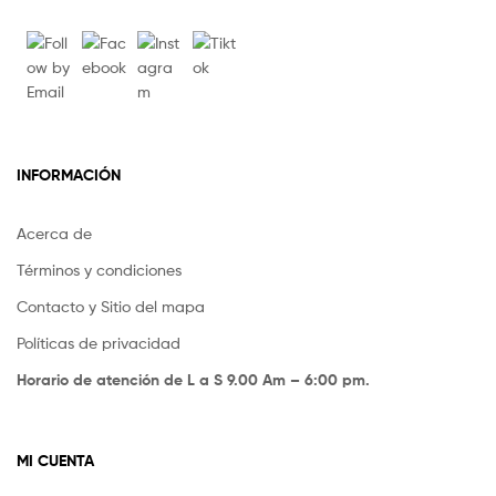
INFORMACIÓN
Acerca de
Términos y condiciones
Contacto y Sitio del mapa
Políticas de privacidad
Horario de atención de L a S 9.00 Am – 6:00 pm.
MI CUENTA