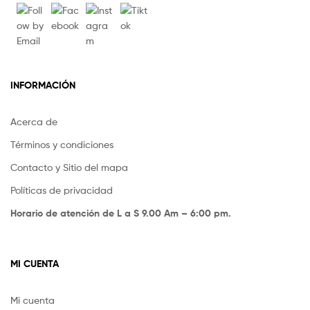
INFORMACIÓN
Acerca de
Términos y condiciones
Contacto y Sitio del mapa
Políticas de privacidad
Horario de atención de L a S 9.00 Am – 6:00 pm.
MI CUENTA
Mi cuenta