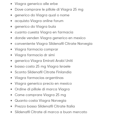
Viagra generico alle erbe
Dove comprare le pillole di Viagra 25 mg
generico do Viagra qual o nome
acquisto Viagra online forum
generico do Viagra bula
cuanto cuesta Viagra en farmacia
donde venden Viagra generico en mexico
conveniente Viagra Sildenafil Citrate Norvegia
Viagra farmacia comprar
Viagra farmacia dr simi
generico Viagra Emirati Arabi Uniti
basso costo 25 mg Viagra Israele
Sconto Sildenafil Citrate Finlandia
Viagra farmacias argentinas
Viagra generico precio en mexico
Ordine di pillole di marca Viagra
Come comprare Viagra 25 mg
Quanto costa Viagra Norvegia
Prezzo basso Sildenafil Citrate Italia
Sildenafil Citrate di marca a buon mercato