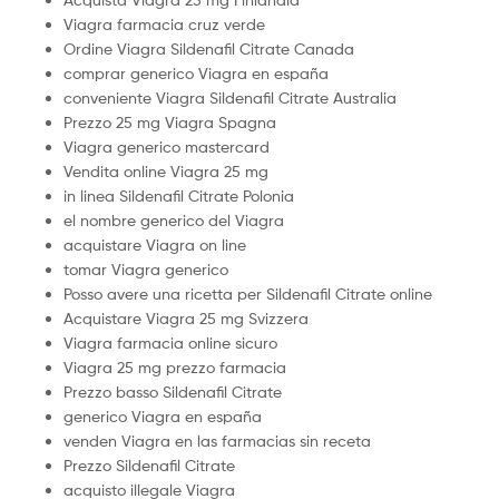
Viagra farmacia cruz verde
Ordine Viagra Sildenafil Citrate Canada
comprar generico Viagra en españa
conveniente Viagra Sildenafil Citrate Australia
Prezzo 25 mg Viagra Spagna
Viagra generico mastercard
Vendita online Viagra 25 mg
in linea Sildenafil Citrate Polonia
el nombre generico del Viagra
acquistare Viagra on line
tomar Viagra generico
Posso avere una ricetta per Sildenafil Citrate online
Acquistare Viagra 25 mg Svizzera
Viagra farmacia online sicuro
Viagra 25 mg prezzo farmacia
Prezzo basso Sildenafil Citrate
generico Viagra en españa
venden Viagra en las farmacias sin receta
Prezzo Sildenafil Citrate
acquisto illegale Viagra