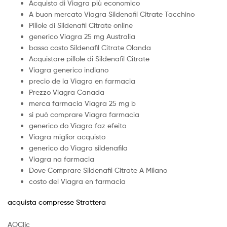
Acquisto di Viagra più economico
A buon mercato Viagra Sildenafil Citrate Tacchino
Pillole di Sildenafil Citrate online
generico Viagra 25 mg Australia
basso costo Sildenafil Citrate Olanda
Acquistare pillole di Sildenafil Citrate
Viagra generico indiano
precio de la Viagra en farmacia
Prezzo Viagra Canada
merca farmacia Viagra 25 mg b
si può comprare Viagra farmacia
generico do Viagra faz efeito
Viagra miglior acquisto
generico do Viagra sildenafila
Viagra na farmacia
Dove Comprare Sildenafil Citrate A Milano
costo del Viagra en farmacia
acquista compresse Strattera
AOCIjc