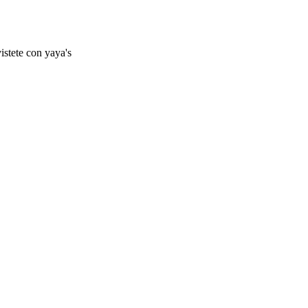
istete con yaya's