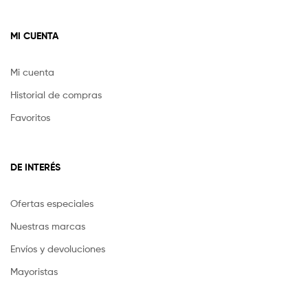
MI CUENTA
Mi cuenta
Historial de compras
Favoritos
DE INTERÉS
Ofertas especiales
Nuestras marcas
Envíos y devoluciones
Mayoristas