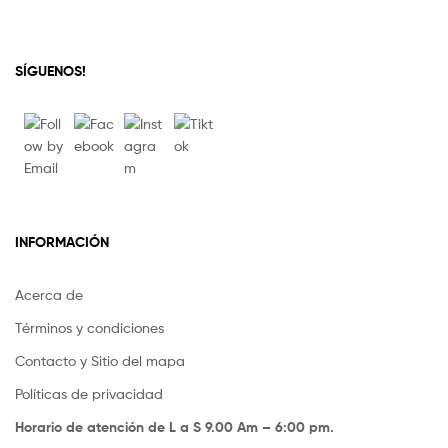
SÍGUENOS!
INFORMACIÓN
Acerca de
Términos y condiciones
Contacto y Sitio del mapa
Políticas de privacidad
Horario de atención de L a S 9.00 Am – 6:00 pm.