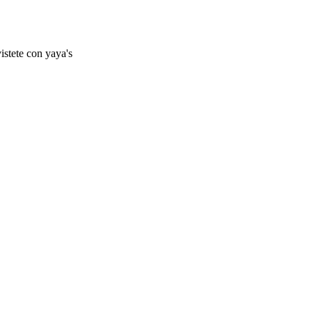
istete con yaya's