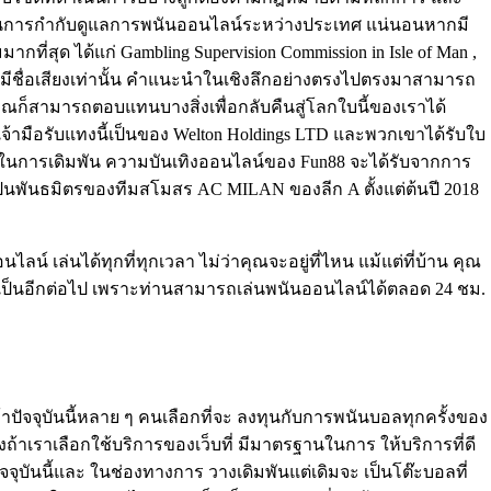
ชั่นการกำกับดูแลการพนันออนไลน์ระหว่างประเทศ แน่นอนหากมี
ที่สุด ได้แก่ Gambling Supervision Commission in Isle of Man ,
มีชื่อเสียงเท่านั้น คำแนะนำในเชิงลึกอย่างตรงไปตรงมาสามารถ
คุณก็สามารถตอบแทนบางสิ่งเพื่อกลับคืนสู่โลกใบนี้ของเราได้
 เจ้ามือรับแทงนี้เป็นของ Welton Holdings LTD และพวกเขาได้รับใบ
นการเดิมพัน ความบันเทิงออนไลน์ของ Fun88 จะได้รับจากการ
เป็นพันธมิตรของทีมสโมสร AC MILAN ของลีก A ตั้งแต่ต้นปี 2018
์ เล่นได้ทุกที่ทุกเวลา ไม่ว่าคุณจะอยู่ที่ไหน แม้แต่ที่บ้าน คุณ
เป็นอีกต่อไป เพราะท่านสามารถเล่นพนันออนไลน์ได้ตลอด 24 ชม.
ถ้าปัจจุบันนี้หลาย ๆ คนเลือกที่จะ ลงทุนกับการพนันบอลทุกครั้งของ
ิ่งถ้าเราเลือกใช้บริการของเว็บที่ มีมาตรฐานในการ ให้บริการที่ดี
จจุบันนี้และ ในช่องทางการ วางเดิมพันแต่เดิมจะ เป็นโต๊ะบอลที่