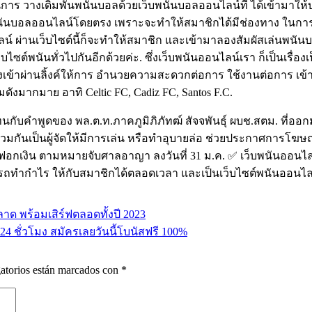
ทางในการ วางเดิมพันพนันบอลด้วยเว็บพนันบอลออนไลน์ที่ ได้เข้ามาใ
ต์พนันบอลออนไลน์โดยตรง เพราะจะทำให้สมาชิกได้มีช่องทาง ในกา
ลน์ ผ่านเว็บไซต์นี้ก็จะทำให้สมาชิก และเข้ามาลองสัมผัสเล่นพนั
ไซต์พนันทั่วไปกันอีกด้วยค่ะ. ซึ่งเว็บพนันออนไลน์เรา ก็เป็นเรื่อง
ข้าผ่านลิ้งค์ให้การ อำนวยความสะดวกต่อการ ใช้งานต่อการ เข้าระ
ดังมากมาย อาทิ Celtic FC, Cadiz FC, Santos F.C.
นกับคำพูดของ พล.ต.ท.ภาคภูมิภิภัทฒ์ สัจจพันธุ์ ผบช.สตม. ที่ออก
วมกันเป็นผู้จัดให้มีการเล่น หรือทำอุบายล่อ ช่วยประกาศการโฆษณ
ฟอกเงิน ตามหมายจับศาลอาญา ลงวันที่ 31 ม.ค. ✅ เว็บพนันออนไลน์ที่
ำกำไร ให้กับสมาชิกได้ตลอดเวลา และเป็นเว็บไซต์พนันออนไลน์ที่
ลาด พร้อมเสิร์ฟตลอดทั้งปี 2023
24 ชั่วโมง สมัครเลยวันนี้โบนัสฟรี 100%
atorios están marcados con
*