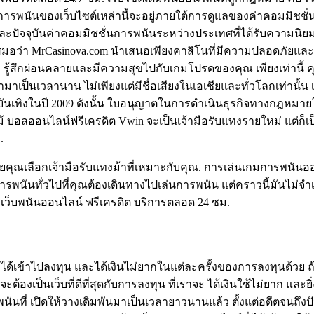
การพนันของเว็บไซต์เหล่านี้จะอยู่ภายใต้การดูแลของค่าคอมมิช
และปัจจุบันค่าคอมมิชชั่นการพนันระหว่างประเทศที่ได้รับความนิยมมาก
สมอว่า MrCasinova.com นำเสนอเพียงคาสิโนที่มีความปลอดภัยและ
ลง รู้สึกผ่อนคลายและมีความสุขไปกับเกมโปรดของคุณ เพียงเท่านี้ 
มาเป็นเวลานาน ไม่เพียงแต่มีชื่อเสียงในเอเชียและทั่วโลกเท่านั้น
ทิงในปี 2009 ดังนั้น ใบอนุญาตในการดำเนินธุรกิจทางกฎหมายใ
ม้ บอลออนไลน์ฟรีเครดิต Vwin จะเป็นเจ้ามือรับแทงรายใหม่ แต่ก็
.
ุณเลือกเจ้ามือรับแทงม้าที่เหมาะกับคุณ. การเล่นเกมการพนันออนไลน
ันทั่วไปที่คุณต้องเดินทางไปเล่นการพนัน แต่คราวนี้มันไม่จำ
รเว็บพนันออนไลน์ ฟรีเครดิต บริการตลอด 24 ชม.
้เราได้เข้าไปลงทุน และได้เงินไม่ยากในแต่ละครั้งของการลงทุนด้วย 
้องเป็นเว็บที่ดีที่สุดกับการลงทุน ที่เราจะ ได้เงินใช้ไม่ยาก และย
ันที่ เปิดให้วางเดิมพันมาเป็นเวลายาวนานแล้ว ตั้งแต่อดีตจนถึงปั