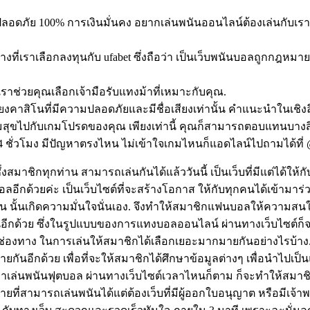
ามปลอดภัย 100% การเงินมั่นคง อยากเล่นพนันออนไลน์ต้องเล่นกับเรา
่างที่เราเลือกลงทุนกับ ufabet ซึ่งถือว่า เป็นเว็บพนันบอลถูกกฎหม
ราช่วยคุณเลือกเจ้ามือรับแทงม้าที่เหมาะกับคุณ.
ยงคาสิโนที่มีความปลอดภัยและมีชื่อเสียงเท่านั้น คำแนะนำในเช
ามสุขไปกับเกมโปรดของคุณ เพียงเท่านี้ คุณก็สามารถตอบแทนบางสิ่ง
4 ชั่วโมง มีปัญหาตรงไหน ไม่เข้าใจเกมไหนก็แอดไลน์ไปถามได้ที่
าชิกทุกท่าน สามารถเล่นกันได้แล้ววันนี้ เป็นเว็บที่มีแต่ได้ให้กั
ีกด้วยค่ะ เป็นเว็บไซต์ที่จะสร้างโอกาส ให้กับทุกคนได้เข้ามาร
ัน นั้นเกิดความมั่นใจนั่นเอง. จึงทำให้สมาชิกแฟนบอลให้ความสนใจ
นอีกด้วย ซึ่งในรูปแบบของการแทงบอลออนไลน์ ผ่านทางเว็บไซต์ก็
ีช่องทาง ในการเล่นให้สมาชิกได้เลือกเยอะมากมายกันอย่างไรบ้าง.
กันอีกด้วย เพื่อที่จะให้สมาชิกได้ศึกษาข้อมูลต่างๆ เพื่อนำไป
มาเล่นพนันฟุตบอล ผ่านทางเว็บไซต์เวลาไหนก็ตาม ก็จะทำให้สมาช
ายที่สามารถเล่นพนันได้แต่ต้องเว็บที่มีผู้ออกใบอนุญาต หรือมี