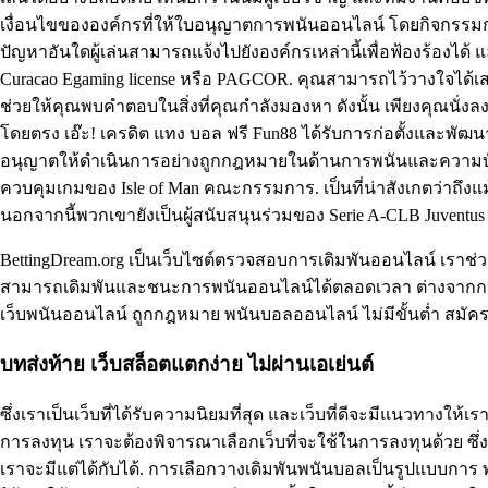
เงื่อนไขขององค์กรที่ให้ใบอนุญาตการพนันออนไลน์ โดยกิจกรรม
ปัญหาอันใดผู้เล่นสามารถแจ้งไปยังองค์กรเหล่านี้เพื่อฟ้องร้องได้ 
Curacao Egaming license หรือ PAGCOR. คุณสามารถไว้วางใจได้เ
ช่วยให้คุณพบคำตอบในสิ่งที่คุณกำลังมองหา ดังนั้น เพียงคุณนั่ง
โดยตรง เอ๊ะ! เครดิต แทง บอล ฟรี Fun88 ได้รับการก่อตั้งและพัฒนา
อนุญาตให้ดำเนินการอย่างถูกกฎหมายในด้านการพนันและความบันเ
ควบคุมเกมของ Isle of Man คณะกรรมการ. เป็นที่น่าสังเกตว่าถึงแ
นอกจากนี้พวกเขายังเป็นผู้สนับสนุนร่วมของ Serie A-CLB Juventus 
BettingDream.org เป็นเว็บไซต์ตรวจสอบการเดิมพันออนไลน์ เราช่วยค
สามารถเดิมพันและชนะการพนันออนไลน์ได้ตลอดเวลา ต่างจากการพน
เว็บพนันออนไลน์ ถูกกฎหมาย พนันบอลออนไลน์ ไม่มีขั้นต่ำ สมัค
บทส่งท้าย เว็บสล็อตแตกง่าย ไม่ผ่านเอเย่นต์
ซึ่งเราเป็นเว็บที่ได้รับความนิยมที่สุด และเว็บที่ดีจะมีแนวทางให
การลงทุน เราจะต้องพิจารณาเลือกเว็บที่จะใช้ในการลงทุนด้วย ซึ่งจะต
เราจะมีแต่ได้กับได้. การเลือกวางเดิมพันพนันบอลเป็นรูปแบบการ พน