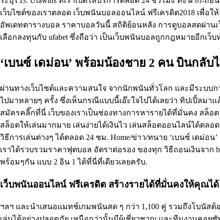
ระบุไว้3. Ufawins ที่เราเปิดให้บริการตลอด 24 ชั่วโมง ทั้ง ฝ
เว็บไซต์ของเราตลอด เว็บพนันบอลออนไลน์ ฟรีเครดิต2018 เพื่อใ
อัพเดทตารางบอล ราคาบอลวันนี้ สถิติย้อนหลัง การดูบอลสดผ่านเว็
เลือกลงทุนกับ ufabet ซึ่งถือว่า เป็นเว็บพนันบอลถูกกฎหมายอีกเว
‘เบนซ์ เดม่อน’ พร้อมน้องชาย 2 คน บินกลับไทยถ
ผ่านทางเว็บไซต์และความสนใจ จากนักพนันทั่วโลก และมีระบบการเล่
ไปมาหลายๆ ครั้ง ซึ่งเห็นกรณีแบบนี้เอ๊ะใจไปได้เลยว่า ทิปเปิ้ล
สมัครคลิ๊กที่นี่ เว็บของเราเป็นช่องทางการหารายได้ที่มั่นคง สล็อต
สล็อตให้เล่นมากมาย เล่นง่ายได้เงินไว เล่นสล็อตออนไลน์ได้ตล
วิธีการเล่นต่างๆ ได้ตลอด 24 ชม. Home/ข่าว/ทนาย ‘เบนซ์ เดม่อน
เราได้รวบรวมราคาฟุตบอล อัตราต่อรอง ของทุก วิธีถอนเงินจาก bin
พร้อมๆกัน แบบ 2 อิน 1 ได้ที่นี่ที่เดียวเลยครับ.
เว็บพนันออนไลน์ ฟรีเครดิต สร้างรายได้ที่มั่นคงให้คุณได้ 
ฯลฯ และนำเสนอแมทช์เกมพนันสด ๆ กว่า 1,100 คู่ รวมถึงโบนัสต้อนร
เล่นได้อย่างปลอดภัย เหนือกว่านั้นมีผู้เชี่ยวชาญ และทีมงานคอ