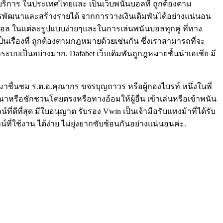
ห้บริการ ในประเทศไทยและ เป็นเว็บพนันบอลที่ ถูกต้องตาม
รพัฒนาและสร้างรายได้ จากการวางเงินเดิมพันได้อย่างแน่นอน
นบอล ในแต่ละรูปแบบง่ายๆและในการเล่นพนันบอลทุกคู่ ที่ทาง
เป็นเรื่องที่ ถูกต้องตามกฎหมายด้วยเช่นกัน ซึ่งเราสามารถที่จะ
บบเป็นอย่างมาก. Dafabet เว็บเดิมพันถูกฎหมายชั้นนำเอเชีย มี
มาชื่นชม ร.ต.อ.คุณากร ขจรบุญถาวร หรือผู้กองไบรท์ หนึ่งในพี่
าหรือชักชวนโดยตรงหรือทางอ้อมให้ผู้อื่น เข้าเล่นหรือเข้าพนัน
ดีที่สุด มีใบอนุญาต รับรอง Vwin เป็นเจ้ามือรับแทงม้าที่ได้รับ
ใช้งาน ได้ง่าย ไม่ยุ่งยากซับซ้อนกันอย่างแน่นอนค่ะ.