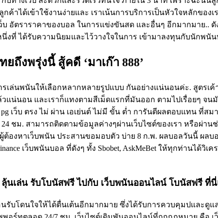
าก-ถอน กับทางเว็บ สะดวกและรวดเร็วทันใจ ภายใน 3 นาที เพราะฉะน
ห้ลูกค้าได้เข้าใช้งานง่ายและ เราเน้นการบริการเป็นหัวใจหลัก
บ อัตราราคาของบอล ในการแข่งขันสด และอื่นๆ อีกมากมาย.. ดังนั้
็บหนึ่งที่ ได้รับความนิยมและไว้วางใจในการ เข้ามาลงทุนกับนักพนั
ึงพรุ่งนี้ สู้คดี ‘มาเก๊า 888’
นพนันให้เลือกหลากหลายรูปแบบ กันอย่างแน่นอนค่ะ. สูตรเค้าไพ่ทิ
มาแล้วแน่นอน และเราก็แทงตามสีเม็ดแรกที่มันออก ตามไปเรื่อยๆ จ
 pg เว็บ ตรง ไม่ ผ่าน เอเย่นต์ ไม่มี ขั้น ต่ำ การันตีผลตอบแทน ที่
อด 24 ชม. สามารถติดตามข้อมูลค่างๆผ่านเว็บไซต์ของเรา หรือผ่า
’ ผู้ต้องหาเว็บพนัน ประสานขอมอบตัว บ่าย 8 ก.พ. ผลบอลวันนี้ ผ
ance เว็บพนันบอล ที่ดังๆ ทั้ง Sbobet, AskMeBet ให้ทุกท่านได้ว
ลุ้นเล่น รับโบนัสฟรี ไปกับ เว็บพนันออนไลน์ โบนัสฟรี ที่นี
ับโดนใจให้ได้ตื่นเต้นอีกมากมาย ซึ่งได้รับการควบคุมปและดูแลโดย 
ยซัพพอร์ทตลอด 24/7 ชม. เว็บไซต์เดิมพันออนไลน์ที่ถูกกฎหมาย คื