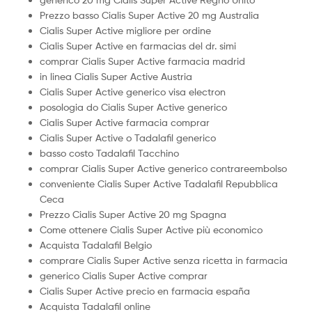
Prezzo basso Cialis Super Active 20 mg Australia
Cialis Super Active migliore per ordine
Cialis Super Active en farmacias del dr. simi
comprar Cialis Super Active farmacia madrid
in linea Cialis Super Active Austria
Cialis Super Active generico visa electron
posologia do Cialis Super Active generico
Cialis Super Active farmacia comprar
Cialis Super Active o Tadalafil generico
basso costo Tadalafil Tacchino
comprar Cialis Super Active generico contrareembolso
conveniente Cialis Super Active Tadalafil Repubblica
Ceca
Prezzo Cialis Super Active 20 mg Spagna
Come ottenere Cialis Super Active più economico
Acquista Tadalafil Belgio
comprare Cialis Super Active senza ricetta in farmacia
generico Cialis Super Active comprar
Cialis Super Active precio en farmacia españa
Acquista Tadalafil online