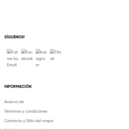
SÍGUENOS!
INFORMACIÓN
Acerca de
Términos y condiciones
Contacto y Sitio del mapa