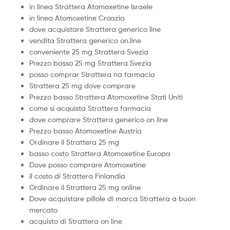
in linea Strattera Atomoxetine Israele
in linea Atomoxetine Croazia
dove acquistare Strattera generico line
vendita Strattera generico on.line
conveniente 25 mg Strattera Svezia
Prezzo basso 25 mg Strattera Svezia
posso comprar Strattera na farmacia
Strattera 25 mg dove comprare
Prezzo basso Strattera Atomoxetine Stati Uniti
come si acquista Strattera farmacia
dove comprare Strattera generico on line
Prezzo basso Atomoxetine Austria
Ordinare il Strattera 25 mg
basso costo Strattera Atomoxetine Europa
Dove posso comprare Atomoxetine
Il costo di Strattera Finlandia
Ordinare il Strattera 25 mg online
Dove acquistare pillole di marca Strattera a buon
mercato
acquisto di Strattera on line