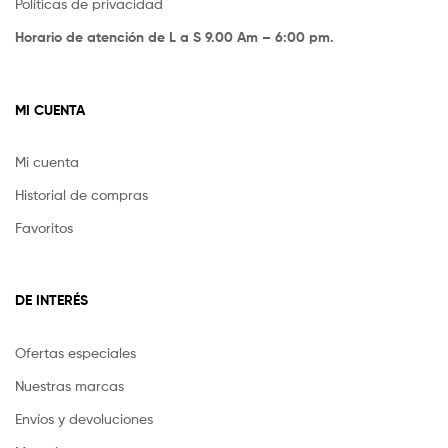
Políticas de privacidad
Horario de atención de L a S 9.00 Am – 6:00 pm.
MI CUENTA
Mi cuenta
Historial de compras
Favoritos
DE INTERÉS
Ofertas especiales
Nuestras marcas
Envíos y devoluciones