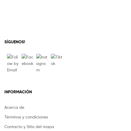
SÍGUENOS!
INFORMACIÓN
Acerca de
Términos y condiciones
Contacto y Sitio del mapa