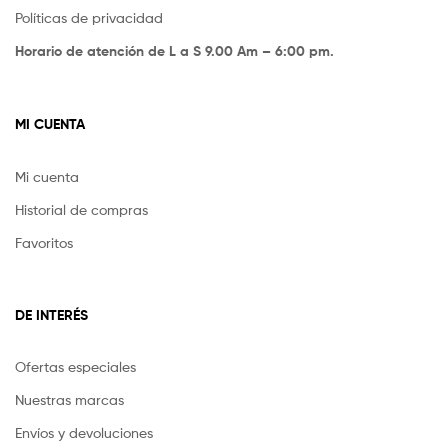
Políticas de privacidad
Horario de atención de L a S 9.00 Am – 6:00 pm.
MI CUENTA
Mi cuenta
Historial de compras
Favoritos
DE INTERÉS
Ofertas especiales
Nuestras marcas
Envíos y devoluciones