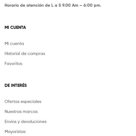
Horario de atención de L a S 9.00 Am – 6:00 pm.
MI CUENTA
Mi cuenta
Historial de compras
Favoritos
DE INTERÉS
Ofertas especiales
Nuestras marcas
Envíos y devoluciones
Mayoristas