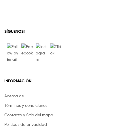
SÍGUENOS!
INFORMACIÓN
Acerca de
Términos y condiciones
Contacto y Sitio del mapa
Políticas de privacidad