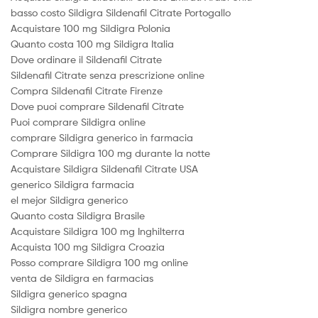
basso costo Sildigra Sildenafil Citrate Portogallo
Acquistare 100 mg Sildigra Polonia
Quanto costa 100 mg Sildigra Italia
Dove ordinare il Sildenafil Citrate
Sildenafil Citrate senza prescrizione online
Compra Sildenafil Citrate Firenze
Dove puoi comprare Sildenafil Citrate
Puoi comprare Sildigra online
comprare Sildigra generico in farmacia
Comprare Sildigra 100 mg durante la notte
Acquistare Sildigra Sildenafil Citrate USA
generico Sildigra farmacia
el mejor Sildigra generico
Quanto costa Sildigra Brasile
Acquistare Sildigra 100 mg Inghilterra
Acquista 100 mg Sildigra Croazia
Posso comprare Sildigra 100 mg online
venta de Sildigra en farmacias
Sildigra generico spagna
Sildigra nombre generico